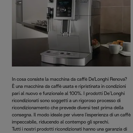
In cosa consiste la macchina da caffè De'Longhi Renova?
È una macchina da caffè usata e ripristinata in condizioni
pari al nuovo e funzionale al 100%. I prodotti De’Longhi
ricondizionati sono soggetti a un rigoroso processo di
ricondizionamento che prevede diversi test prima della
consegna. Il modo ideale per vivere l’esperienza di un caffè
impeccabile, riducendo al contempo gli sprechi.
Tutti i nostri prodotti ricondizionati hanno una garanzia di