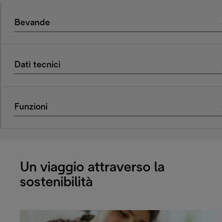
Bevande
Dati tecnici
Funzioni
Un viaggio attraverso la
sostenibilità