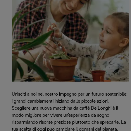
Unisciti a noi nel nostro impegno per un futuro sostenibile:
i grandi cambiamenti iniziano dalle piccole azioni.
Scegliere una nuova macchina da caffè De’Longhi è il
modo migliore per vivere un’esperienza da sogno
risparmiando risorse preziose piuttosto che sprecarle. La
tua scelta di oggi può cambiare il domani del pianeta.