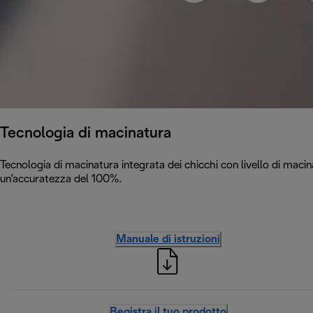
Tecnologia di macinatura
Tecnologia di macinatura integrata dei chicchi con livello di maci
un'accuratezza del 100%.
Manuale di istruzioni
Registra il tuo prodotto