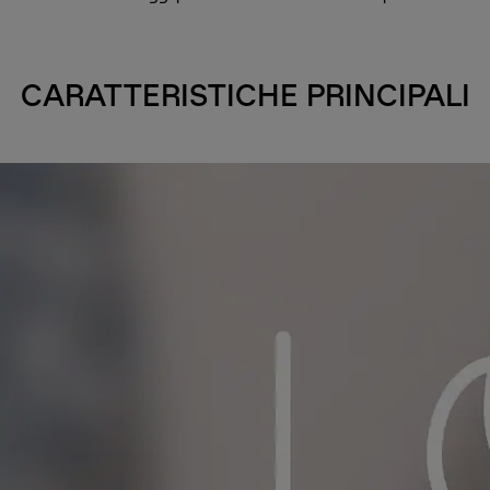
CARATTERISTICHE PRINCIPALI