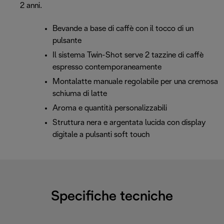
2 anni.
Bevande a base di caffè con il tocco di un
pulsante
Il sistema Twin-Shot serve 2 tazzine di caffè
espresso contemporaneamente
Montalatte manuale regolabile per una cremosa
schiuma di latte
Aroma e quantità personalizzabili
Struttura nera e argentata lucida con display
digitale a pulsanti soft touch
Specifiche tecniche