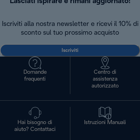
Lasciati ispirare e rimani aggiornato!
Iscriviti alla nostra newsletter e ricevi il 10% di
sconto sul tuo prossimo acquisto
Iscriviti
Domande
Centro di
frequenti
assistenza
autorizzato
Hai bisogno di
Istruzioni Manuali
aiuto? Contattaci