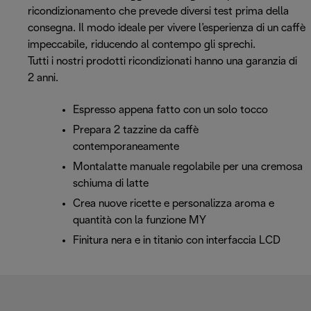
ricondizionamento che prevede diversi test prima della
consegna. Il modo ideale per vivere l’esperienza di un caffè
impeccabile, riducendo al contempo gli sprechi.
Tutti i nostri prodotti ricondizionati hanno una garanzia di
2 anni.
Espresso appena fatto con un solo tocco
Prepara 2 tazzine da caffè
contemporaneamente
Montalatte manuale regolabile per una cremosa
schiuma di latte
Crea nuove ricette e personalizza aroma e
quantità con la funzione MY
Finitura nera e in titanio con interfaccia LCD