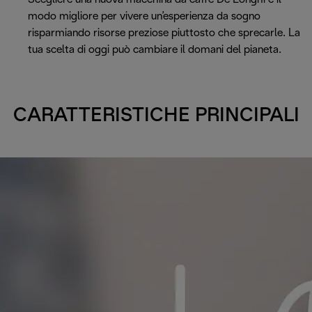
modo migliore per vivere un’esperienza da sogno
risparmiando risorse preziose piuttosto che sprecarle. La
tua scelta di oggi può cambiare il domani del pianeta.
CARATTERISTICHE PRINCIPALI