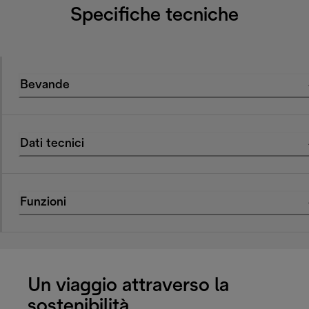
Specifiche tecniche
Bevande
Dati tecnici
Funzioni
Un viaggio attraverso la
sostenibilità