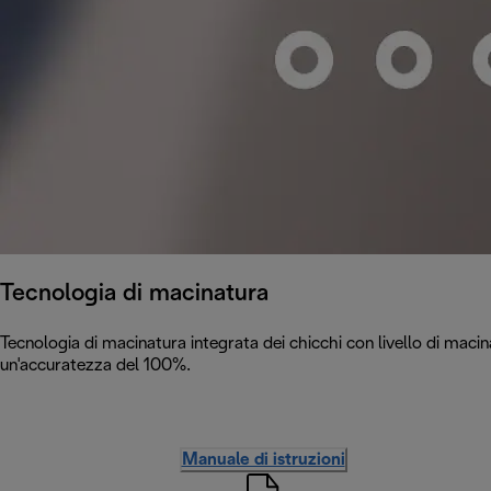
Tecnologia di macinatura
Tecnologia di macinatura integrata dei chicchi con livello di maci
un'accuratezza del 100%.
Manuale di istruzioni