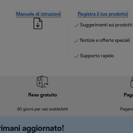
Manuale di istruzioni
Registra il tuo prodotto
Suggerimenti sui prodotti
Notizie e offerte speciali
Supporto rapido
Reso gratuito
Pag
30 giorni per resi soddisfatti
Pagame
 rimani aggiornato!