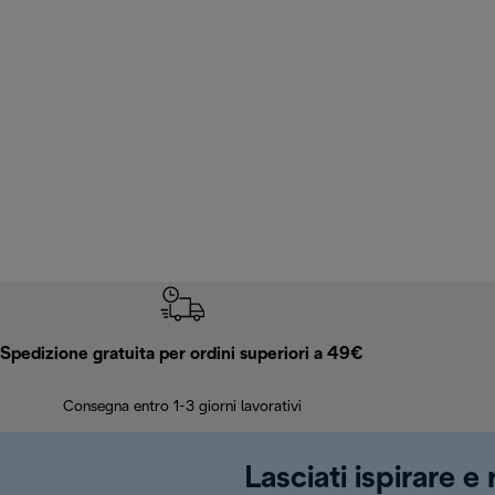
Spedizione gratuita per ordini superiori a 49€
Consegna entro 1-3 giorni lavorativi
Lasciati ispirare e