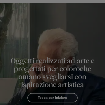
Oggetti realizzati ad arte e
progettati per coloroche
amano svegliarsi con
ispirazione artistica
Tocca per iniziare