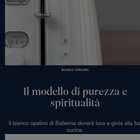
BIANCO OPALINO
Il modello di purezza e
spiritualità
Il bianco opalino di Ballerina donerà luce e gioia alla tu
cucina.