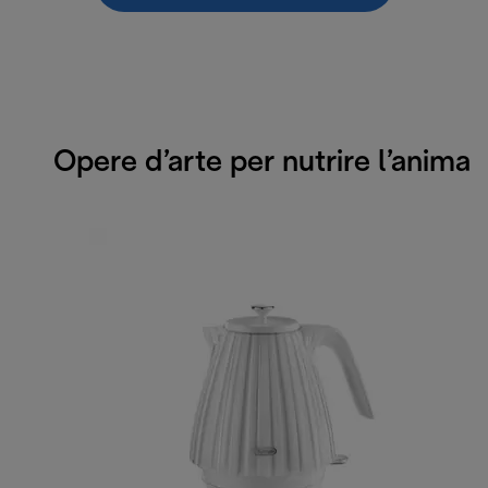
Opere d’arte per nutrire l’anima