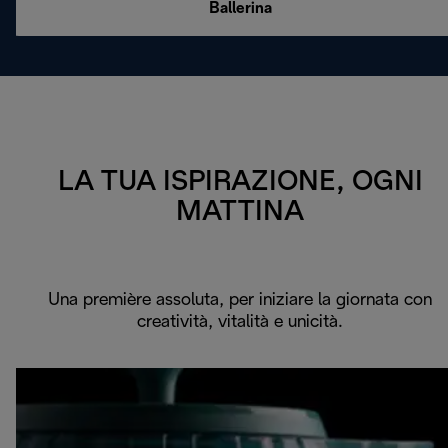
Ballerina
LA TUA ISPIRAZIONE, OGNI
MATTINA
Una première assoluta, per iniziare la giornata con
creatività, vitalità e unicità.