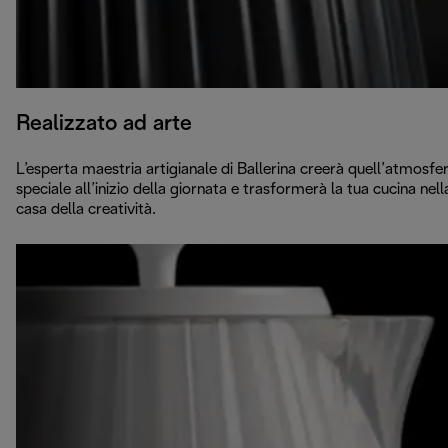
Realizzato ad arte
L’esperta maestria artigianale di Ballerina creerà quell’atmosfe
speciale all’inizio della giornata e trasformerà la tua cucina nell
casa della creatività.