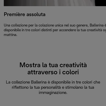
Première assoluta
Una collezione per la colazione unica nel suo genere, Ballerina 
disponibile in tre colori distinti per accendere la tua creatività o
mattina.
Mostra la tua creatività
attraverso i colori
La collezione Ballerina è disponibile in tre colori che
riflettono la tua personalità e stimolano la tua
immaginazione.