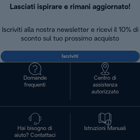
Lasciati ispirare e rimani aggiornato!
Iscriviti alla nostra newsletter e ricevi il 10% di
sconto sul tuo prossimo acquisto
Iscriviti
Domande
Centro di
frequenti
assistenza
autorizzato
Hai bisogno di
Istruzioni Manuali
aiuto? Contattaci