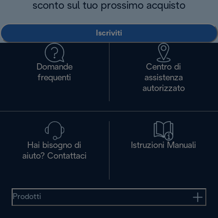
sconto sul tuo prossimo acquisto
Iscriviti
Domande
Centro di
frequenti
assistenza
autorizzato
Hai bisogno di
Istruzioni Manuali
aiuto? Contattaci
Prodotti