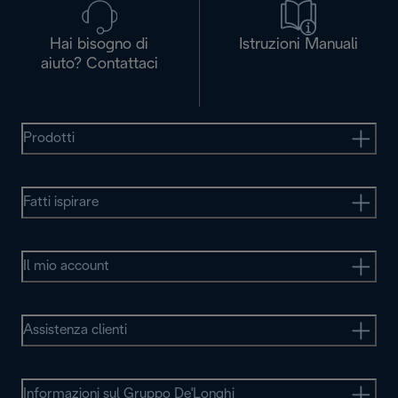
Hai bisogno di
Istruzioni Manuali
aiuto? Contattaci
Prodotti
Fatti ispirare
Il mio account
Assistenza clienti
Informazioni sul Gruppo De'Longhi