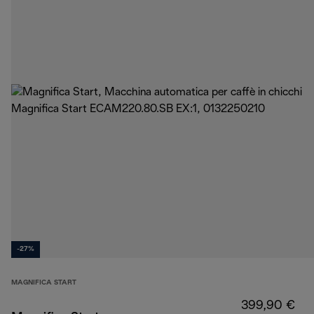
-27%
MAGNIFICA START
399,90 €