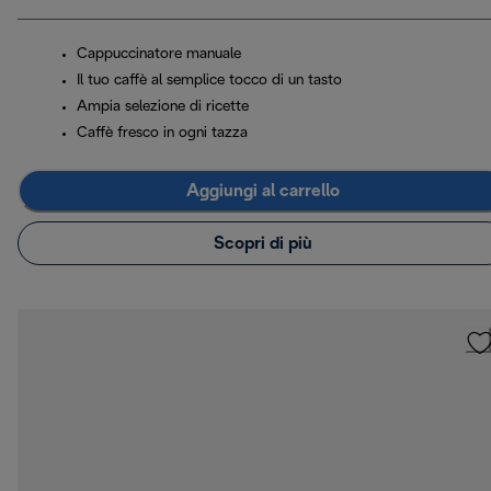
Cappuccinatore manuale
Il tuo caffè al semplice tocco di un tasto
Ampia selezione di ricette
Caffè fresco in ogni tazza
Aggiungi al carrello
Scopri di più