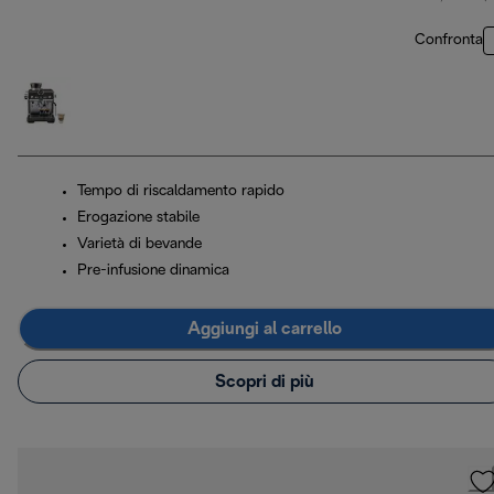
Confronta
Tempo di riscaldamento rapido
Erogazione stabile
Varietà di bevande
Pre-infusione dinamica
Aggiungi al carrello
Scopri di più