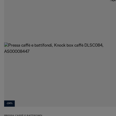
-24%
PRESSA CAFFÈ E BATTIFONDI