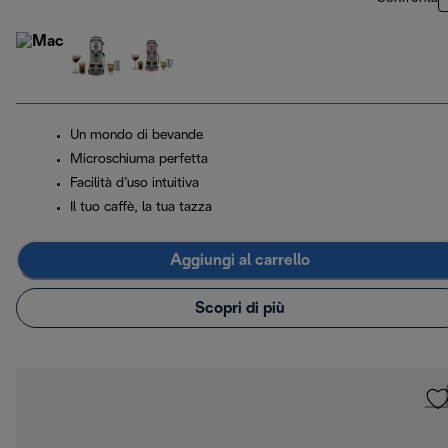
Un mondo di bevande
Microschiuma perfetta
Facilità d’uso intuitiva
Il tuo caffè, la tua tazza
Aggiungi al carrello
Scopri di più