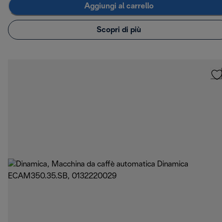
Aggiungi al carrello
Scopri di più