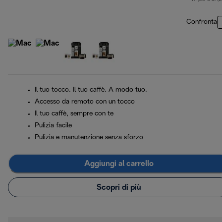
Confronta
Il tuo tocco. Il tuo caffè. A modo tuo.
Accesso da remoto con un tocco
Il tuo caffè, sempre con te
Pulizia facile
Pulizia e manutenzione senza sforzo
Aggiungi al carrello
Scopri di più