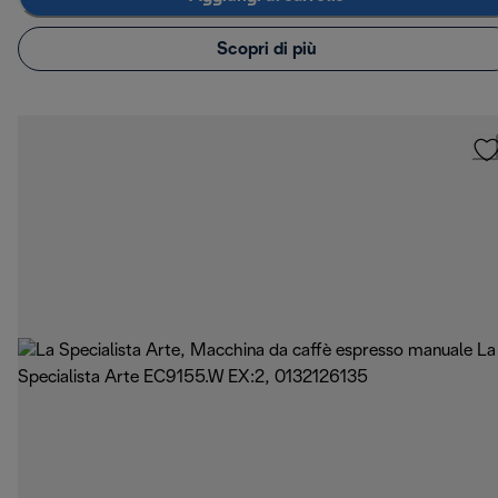
Scopri di più