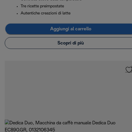
Tre ricette preimpostate
Autentiche creazioni di latte
Aggiungi al carrello
Scopri di più