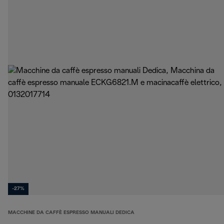
-27%
MACCHINE DA CAFFÈ ESPRESSO MANUALI DEDICA