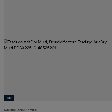
-38%
TASCIUGO ARIADRY MULTI