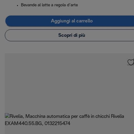
Bevande al latte a regola d’arte
Aggiungi al carrello
Scopri di più