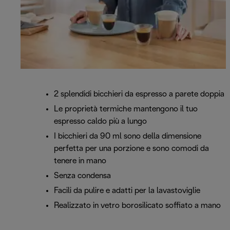
2 splendidi bicchieri da espresso a parete doppia
Le proprietà termiche mantengono il tuo
espresso caldo più a lungo
I bicchieri da 90 ml sono della dimensione
perfetta per una porzione e sono comodi da
tenere in mano
Senza condensa
Facili da pulire e adatti per la lavastoviglie
Realizzato in vetro borosilicato soffiato a mano