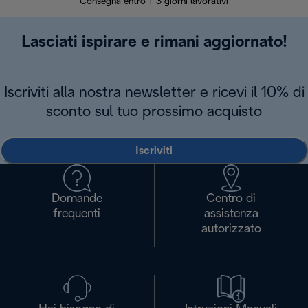
Consegna entro 1-3 giorni lavorativi
Lasciati ispirare e rimani aggiornato!
Iscriviti alla nostra newsletter e ricevi il 10% di
sconto sul tuo prossimo acquisto
Iscriviti
Domande
Centro di
frequenti
assistenza
autorizzato