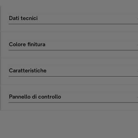
Dati tecnici
Colore finitura
Caratteristiche
Pannello di controllo