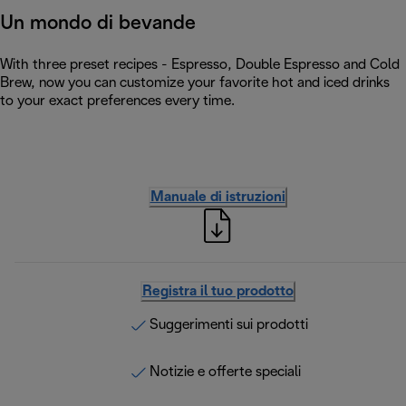
Un mondo di bevande
With three preset recipes - Espresso, Double Espresso and Cold
Brew, now you can customize your favorite hot and iced drinks
to your exact preferences every time.
Manuale di istruzioni
Registra il tuo prodotto
Suggerimenti sui prodotti
Notizie e offerte speciali