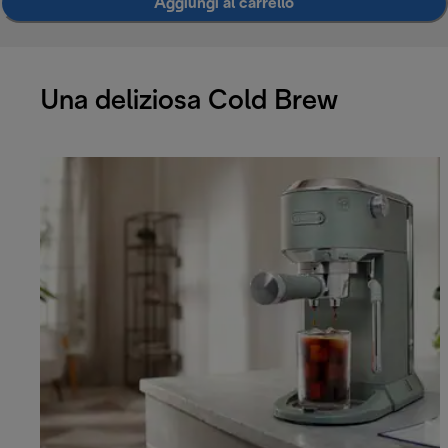
Aggiungi al carrello
Una deliziosa Cold Brew