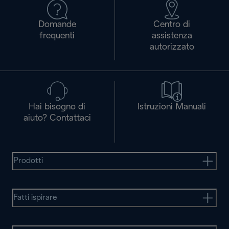
Domande
Centro di
frequenti
assistenza
autorizzato
Hai bisogno di
Istruzioni Manuali
aiuto? Contattaci
Prodotti
Fatti ispirare