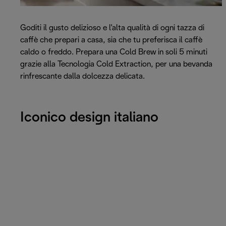
Goditi il gusto delizioso e l'alta qualità di ogni tazza di
caffè che prepari a casa, sia che tu preferisca il caffè
caldo o freddo. Prepara una Cold Brew in soli 5 minuti
grazie alla Tecnologia Cold Extraction, per una bevanda
rinfrescante dalla dolcezza delicata.
Iconico design italiano