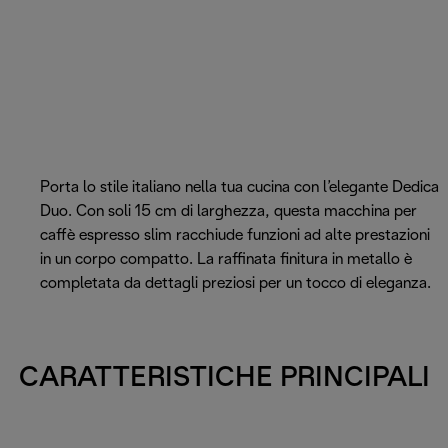
Porta lo stile italiano nella tua cucina con l’elegante Dedica
Duo. Con soli 15 cm di larghezza, questa macchina per
caffè espresso slim racchiude funzioni ad alte prestazioni
in un corpo compatto. La raffinata finitura in metallo è
completata da dettagli preziosi per un tocco di eleganza.
CARATTERISTICHE PRINCIPALI