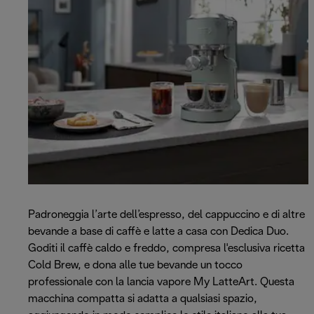
Padroneggia l’arte dell’espresso, del cappuccino e di altre
bevande a base di caffè e latte a casa con Dedica Duo.
Goditi il caffè caldo e freddo, compresa l'esclusiva ricetta
Cold Brew, e dona alle tue bevande un tocco
professionale con la lancia vapore My LatteArt. Questa
macchina compatta si adatta a qualsiasi spazio,