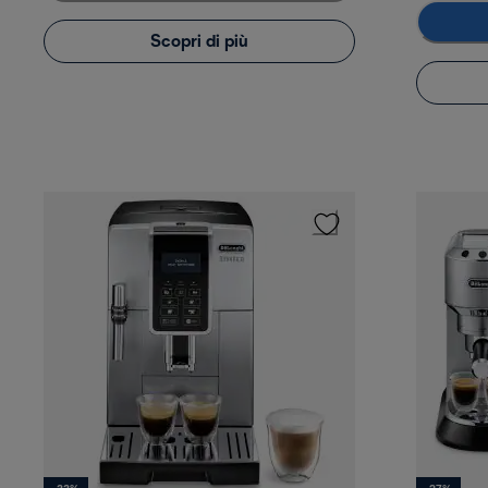
Scopri di più