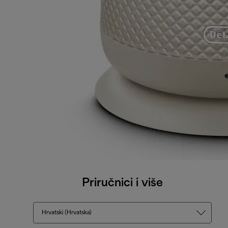
Priručnici i više
Hrvatski (Hrvatska)