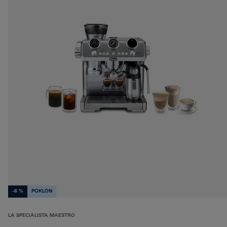
-6 %
POKLON
LA SPECIALISTA MAESTRO