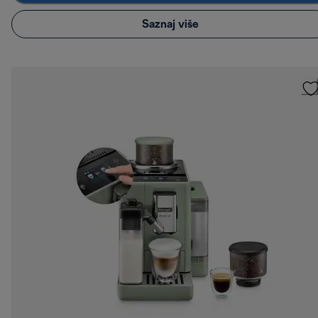
Saznaj više