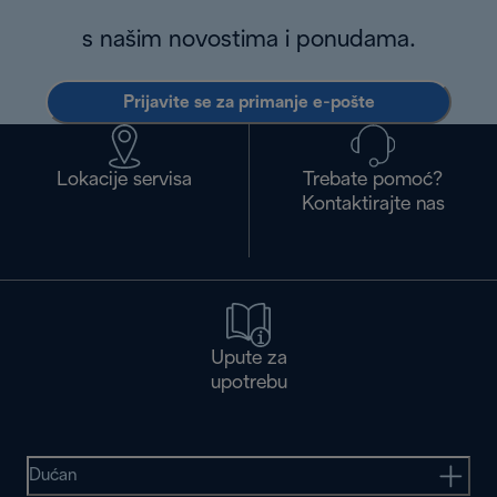
s našim novostima i ponudama.
Prijavite se za primanje e-pošte
Lokacije servisa
Trebate pomoć?
Kontaktirajte nas
Upute za
upotrebu
Dućan