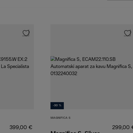
-30 %
MAGNIFICA S
399,00 €
299,00 