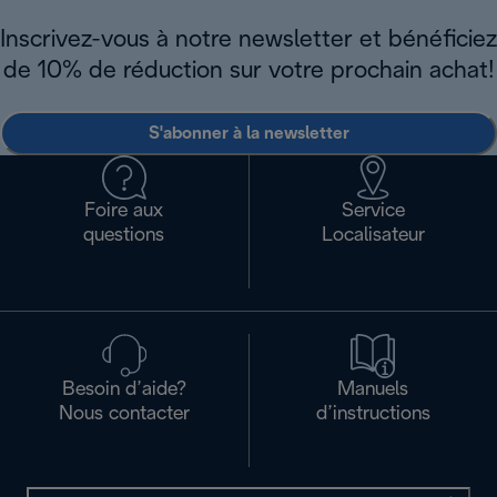
Inscrivez-vous à notre newsletter et bénéficiez
de 10% de réduction sur votre prochain achat!
S'abonner à la newsletter
Foire aux
Service
questions
Localisateur
Besoin d’aide?
Manuels
Nous contacter
d’instructions