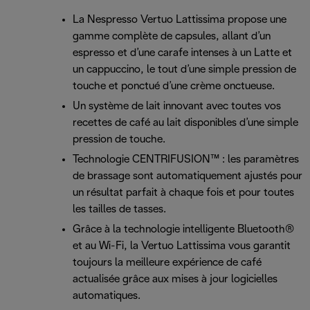
La Nespresso Vertuo Lattissima propose une
gamme complète de capsules, allant d’un
espresso et d’une carafe intenses à un Latte et
un cappuccino, le tout d’une simple pression de
touche et ponctué d’une crème onctueuse.
Un système de lait innovant avec toutes vos
recettes de café au lait disponibles d’une simple
pression de touche.
Technologie CENTRIFUSION™ : les paramètres
de brassage sont automatiquement ajustés pour
un résultat parfait à chaque fois et pour toutes
les tailles de tasses.
Grâce à la technologie intelligente Bluetooth®
et au Wi-Fi, la Vertuo Lattissima vous garantit
toujours la meilleure expérience de café
actualisée grâce aux mises à jour logicielles
automatiques.