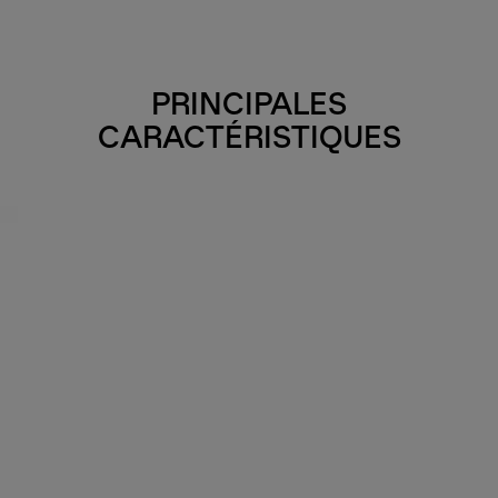
PRINCIPALES
CARACTÉRISTIQUES