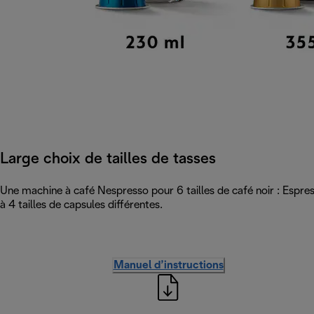
Large choix de tailles de tasses
Une machine à café Nespresso pour 6 tailles de café noir : Espre
à 4 tailles de capsules différentes.
Manuel d’instructions