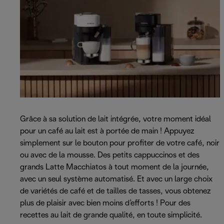
Grâce à sa solution de lait intégrée, votre moment idéal
pour un café au lait est à portée de main ! Appuyez
simplement sur le bouton pour profiter de votre café, noir
ou avec de la mousse. Des petits cappuccinos et des
grands Latte Macchiatos à tout moment de la journée,
avec un seul système automatisé. Et avec un large choix
de variétés de café et de tailles de tasses, vous obtenez
plus de plaisir avec bien moins d’efforts ! Pour des
recettes au lait de grande qualité, en toute simplicité.