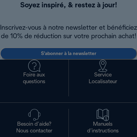
Soyez inspiré, & restez à jour!
Inscrivez-vous à notre newsletter et bénéficiez
de 10% de réduction sur votre prochain achat!
S'abonner à la newsletter
Foire aux
Service
questions
Localisateur
Besoin d’aide?
Manuels
Nous contacter
d’instructions