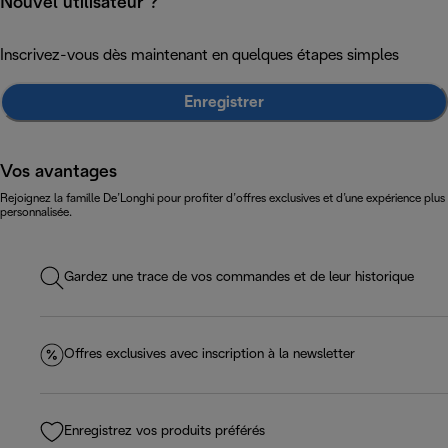
Nouvel utilisateur ?
Inscrivez-vous dès maintenant en quelques étapes simples
Enregistrer
Vos avantages
Rejoignez la famille De’Longhi pour profiter d’offres exclusives et d’une expérience plus
personnalisée.
Gardez une trace de vos commandes et de leur historique
Offres exclusives avec inscription à la newsletter
Enregistrez vos produits préférés