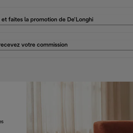
 et faites la promotion de De’Longhi
 recevez votre commission
es