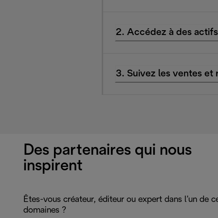
2. Accédez à des actifs
3. Suivez les ventes et
Des partenaires qui nous
inspirent
Êtes-vous créateur, éditeur ou expert dans l’un de c
domaines ?