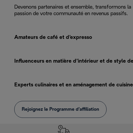
Devenons partenaires et ensemble, transformons la
passion de votre communauté en revenus passifs.
Amateurs de café et d’expresso
Influenceurs en matière d’intérieur et de style de
Experts culinaires et en aménagement de cuisine
Rejoignez le Programme d’affiliation