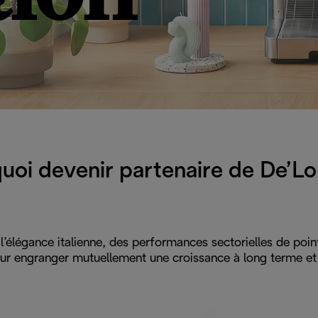
uoi devenir partenaire de De’Lo
l’élégance italienne, des performances sectorielles de poin
 engranger mutuellement une croissance à long terme et c