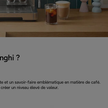
nghi ?
te et un savoir-faire emblématique en matière de café.
réer un niveau élevé de valeur.