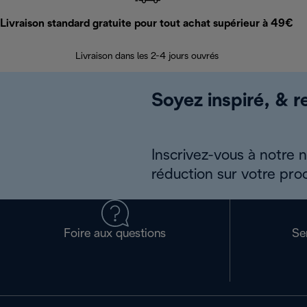
Livraison standard gratuite pour tout achat supérieur à 49€
Livraison dans les 2-4 jours ouvrés
Soyez inspiré, & re
Inscrivez-vous à notre 
réduction sur votre pro
Foire aux questions
Se