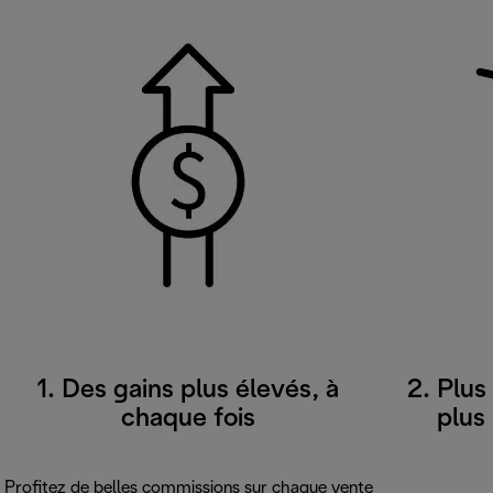
1. Des gains plus élevés, à
2. Plus
chaque fois
plus
Profitez de belles commissions sur chaque vente