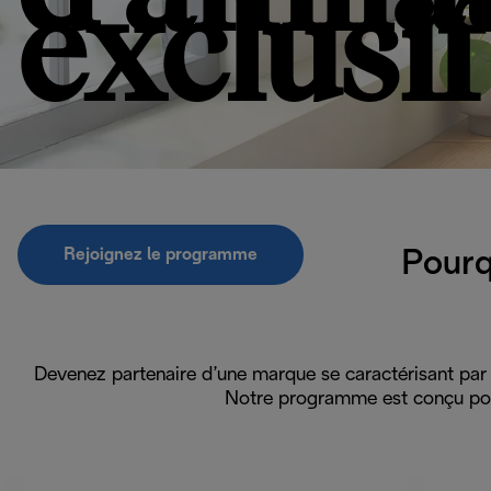
exclusif
Rejoignez le programme
Pourq
Devenez partenaire d’une marque se caractérisant par 
Notre programme est conçu pour