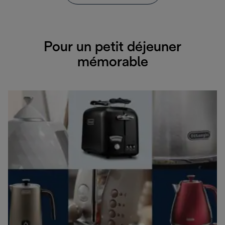
Pour un petit déjeuner
mémorable