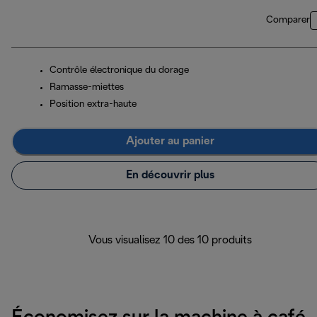
Comparer
Contrôle électronique du dorage
Ramasse-miettes
Position extra-haute
Ajouter au panier
En découvrir plus
Vous visualisez 10 des 10 produits