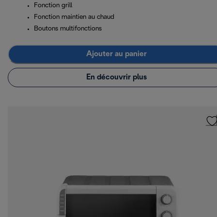
Fonction grill
Fonction maintien au chaud
Boutons multifonctions
Ajouter au panier
En découvrir plus