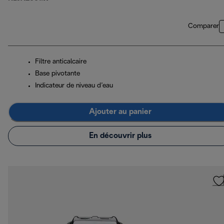
Comparer
Filtre anticalcaire
Base pivotante
Indicateur de niveau d’eau
Ajouter au panier
En découvrir plus