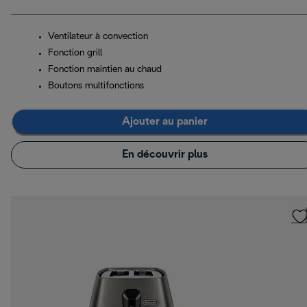
Ventilateur à convection
Fonction grill
Fonction maintien au chaud
Boutons multifonctions
Ajouter au panier
En découvrir plus