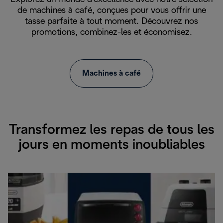
de machines à café, conçues pour vous offrir une
tasse parfaite à tout moment. Découvrez nos
promotions, combinez-les et économisez.
Machines à café
Transformez les repas de tous les
jours en moments inoubliables