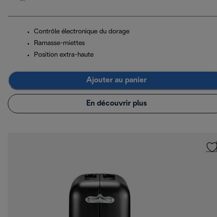
Contrôle électronique du dorage
Ramasse-miettes
Position extra-haute
Ajouter au panier
En découvrir plus