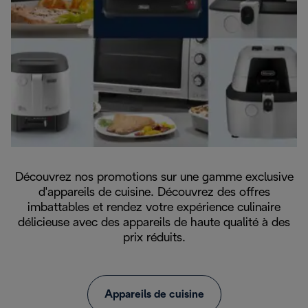
Découvrez nos promotions sur une gamme exclusive
d'appareils de cuisine. Découvrez des offres
imbattables et rendez votre expérience culinaire
délicieuse avec des appareils de haute qualité à des
prix réduits.
Appareils de cuisine