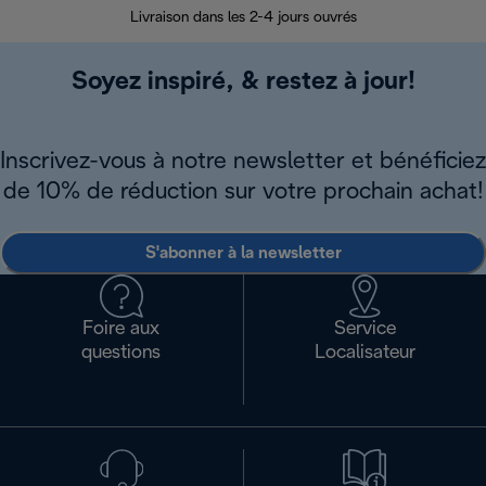
Livraison dans les 2-4 jours ouvrés
Soyez inspiré, & restez à jour!
Inscrivez-vous à notre newsletter et bénéficiez
de 10% de réduction sur votre prochain achat!
S'abonner à la newsletter
Foire aux
Service
questions
Localisateur