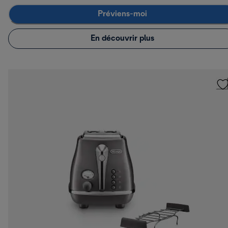
Préviens-moi
En découvrir plus