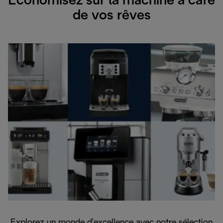
Économisez sur la machine à café
de vos rêves
Explorez un monde d'excellence avec notre sélection