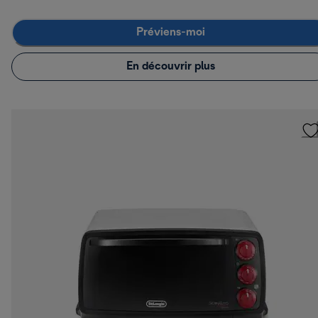
Préviens-moi
En découvrir plus