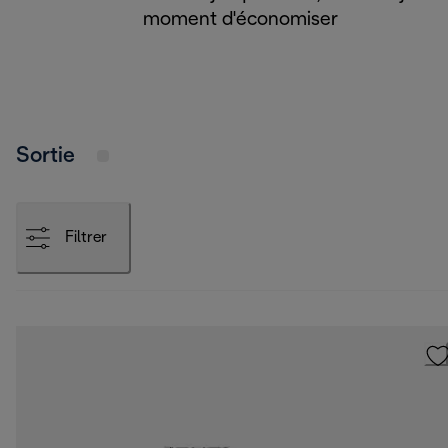
moment d'économiser
Sortie
Filtrer