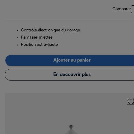
Comparer
Contrôle électronique du dorage
Ramasse-miettes
Position extra-haute
Ajouter au panier
En découvrir plus