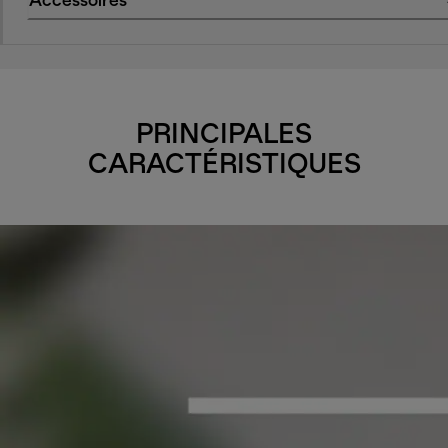
Accessoires
PRINCIPALES
CARACTÉRISTIQUES