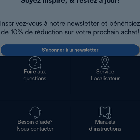
Soyez inspiré, & restez à jour!
Inscrivez-vous à notre newsletter et bénéficiez
de 10% de réduction sur votre prochain achat!
S'abonner à la newsletter
Foire aux
Service
questions
Localisateur
Besoin d’aide?
Manuels
Nous contacter
d’instructions