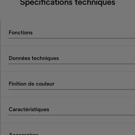
Spécifications techniques
Fonctions
Données techniques
Finition de couleur
Caractéristiques