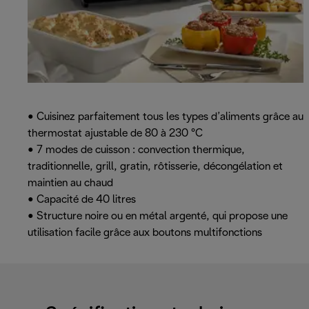
• Cuisinez parfaitement tous les types d’aliments grâce au
thermostat ajustable de 80 à 230 °C
• 7 modes de cuisson : convection thermique,
traditionnelle, grill, gratin, rôtisserie, décongélation et
maintien au chaud
• Capacité de 40 litres
• Structure noire ou en métal argenté, qui propose une
utilisation facile grâce aux boutons multifonctions