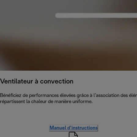
Ventilateur à convection
Bénéficiez de performances élevées grâce à l’association des éléme
répartissent la chaleur de manière uniforme.
Manuel d’instructions