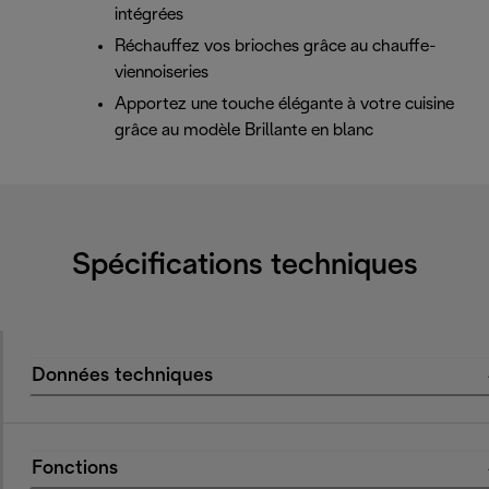
intégrées
Réchauffez vos brioches grâce au chauffe-
viennoiseries
Apportez une touche élégante à votre cuisine
grâce au modèle Brillante en blanc
Spécifications techniques
Données techniques
Fonctions