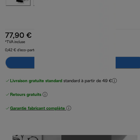
77,90 €
*TVA incluse
0,42 € d’eco-part
Ajouter au panier
Livraison gratuite standard
standard à partir de 49 €
Retours gratuits
Garantie fabricant complète