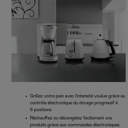
Grillez votre pain avec l'intensité voulue grâce au
contrôle électronique du dorage progressif à
6 positions
Réchauffez ou décongelez facilement vos
produits grâce aux commandes électroniques