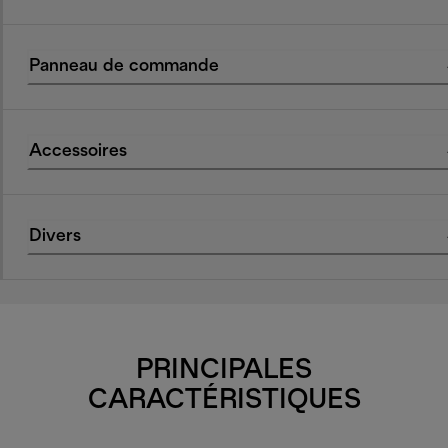
Panneau de commande
Accessoires
Divers
PRINCIPALES
CARACTÉRISTIQUES