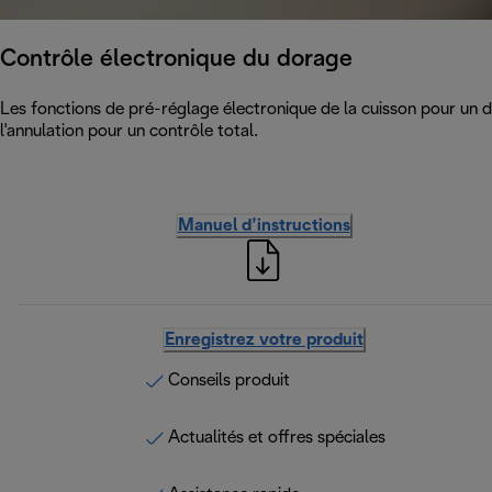
Contrôle électronique du dorage
Les fonctions de pré-réglage électronique de la cuisson pour un 
l'annulation pour un contrôle total.
Manuel d’instructions
Enregistrez votre produit
Conseils produit
Actualités et offres spéciales