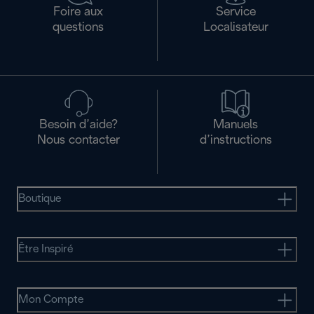
Foire aux
Service
questions
Localisateur
Besoin d’aide?
Manuels
Nous contacter
d’instructions
Boutique
Être Inspiré
Mon Compte