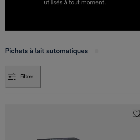
utilisés à tout moment.
Pichets à lait automatiques
Filtrer