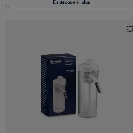
En découvrir plus