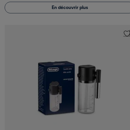
En découvrir plus