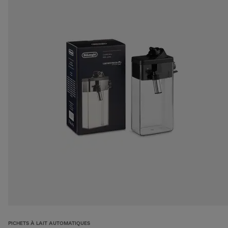
PICHETS À LAIT AUTOMATIQUES