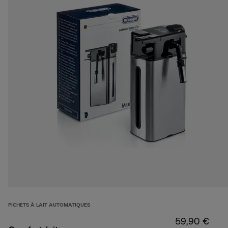
PICHETS À LAIT AUTOMATIQUES
59,90 €