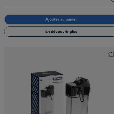
Ajouter au panier
En découvrir plus