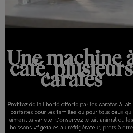
Une machine 
café, plusieurs
carafes
Profitez de la liberté offerte par les carafes à lait 
parfaites pour les familles ou pour tous ceux qui
aiment la variété. Conservez le lait animal ou le
boissons végétales au réfrigérateur, prêts à être