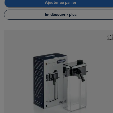
Ajouter au panier
En découvrir plus