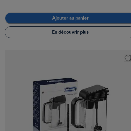
Ajouter au panier
En découvrir plus