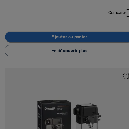
Comparer
Ajouter au panier
En découvrir plus