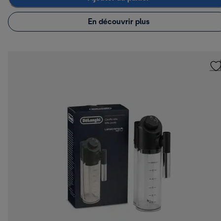
En découvrir plus