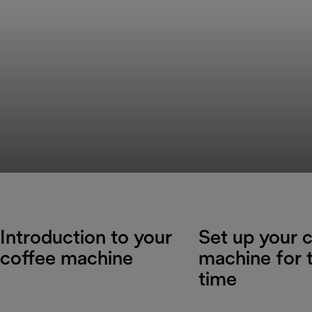
Introduction to your
Set up your 
coffee machine
machine for t
time