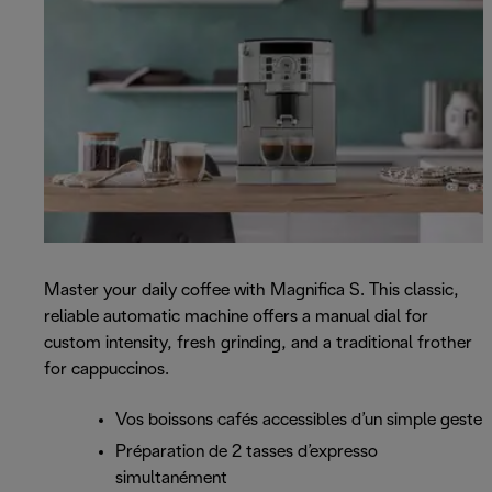
Master your daily coffee with Magnifica S. This classic,
reliable automatic machine offers a manual dial for
custom intensity, fresh grinding, and a traditional frother
for cappuccinos.
Vos boissons cafés accessibles d’un simple geste
Préparation de 2 tasses d’expresso
simultanément