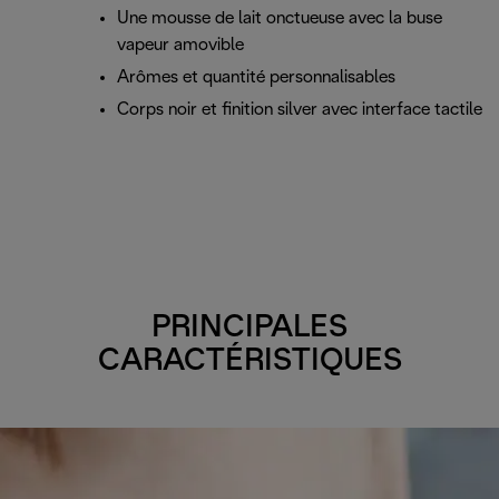
Une mousse de lait onctueuse avec la buse
vapeur amovible
Arômes et quantité personnalisables
Corps noir et finition silver avec interface tactile
PRINCIPALES
CARACTÉRISTIQUES