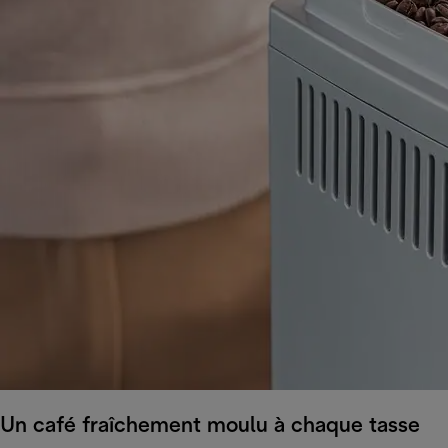
Un café fraîchement moulu à chaque tasse