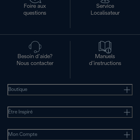
Foire aux
Service
questions
Localisateur
Besoin d’aide?
Manuels
Nous contacter
d’instructions
Boutique
Être Inspiré
Mon Compte