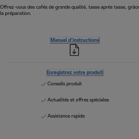
Offrez-vous des cafés de grande qualité, tasse après tasse, grâce
la préparation.
Manuel d’instructions
Enregistrez votre produit
Conseils produit
Actualités et offres spéciales
Assistance rapide