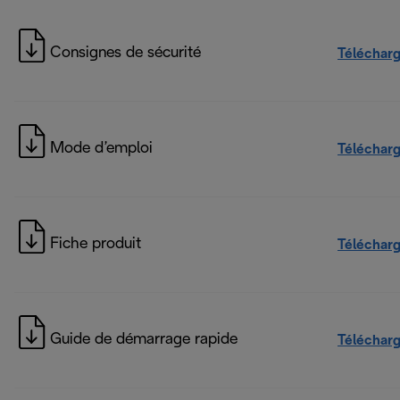
Consignes de sécurité
Téléchar
Mode d’emploi
Téléchar
Fiche produit
Téléchar
Guide de démarrage rapide
Téléchar