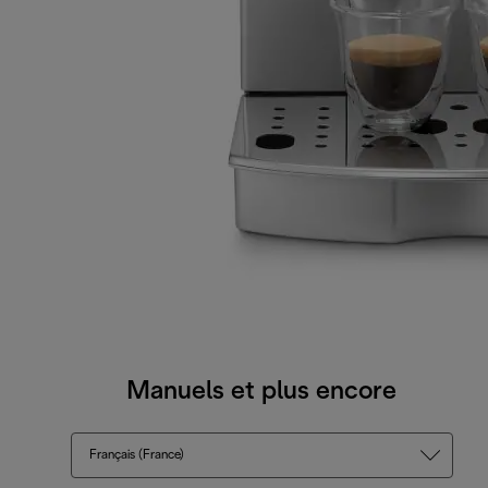
Manuels et plus encore
Français (France)