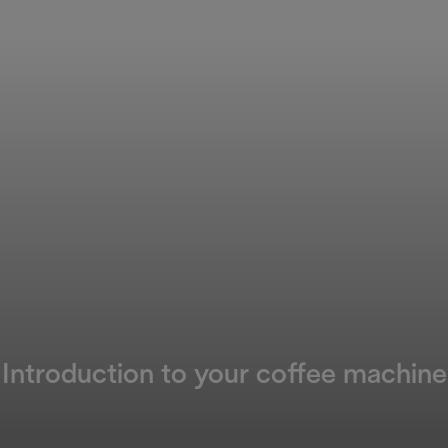
Introduction to your coffee machine