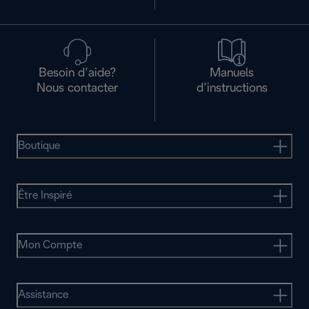
Besoin d’aide?
Manuels
Nous contacter
d’instructions
Boutique
Être Inspiré
Mon Compte
Assistance