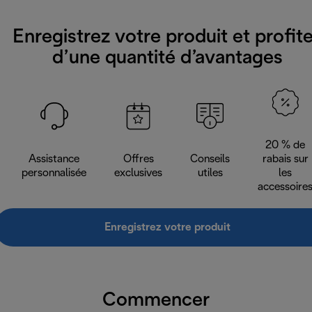
Enregistrez votre produit et profit
d’une quantité d’avantages
20 % de
Assistance
Offres
Conseils
rabais sur
personnalisée
exclusives
utiles
les
accessoire
Enregistrez votre produit
Commencer