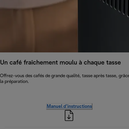
Un café fraîchement moulu à chaque tasse
Offrez-vous des cafés de grande qualité, tasse après tasse, grâce
la préparation.
Manuel d’instructions