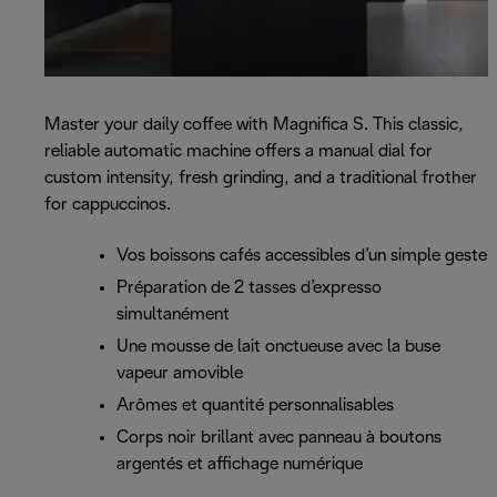
Master your daily coffee with Magnifica S. This classic,
reliable automatic machine offers a manual dial for
custom intensity, fresh grinding, and a traditional frother
for cappuccinos.
Vos boissons cafés accessibles d’un simple geste
Préparation de 2 tasses d’expresso
simultanément
Une mousse de lait onctueuse avec la buse
vapeur amovible
Arômes et quantité personnalisables
Corps noir brillant avec panneau à boutons
argentés et affichage numérique