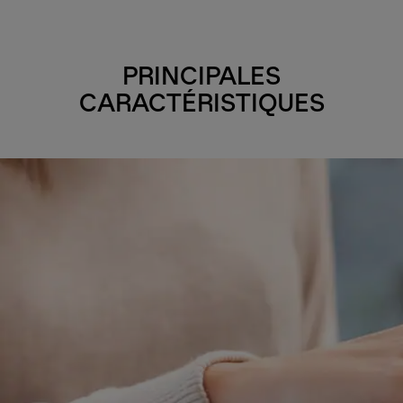
PRINCIPALES
CARACTÉRISTIQUES