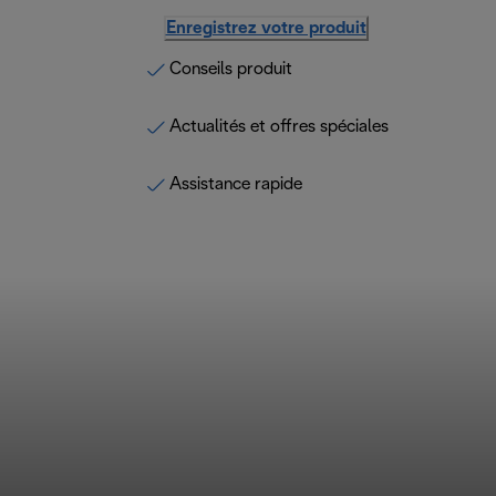
Enregistrez votre produit
Conseils produit
Actualités et offres spéciales
Assistance rapide