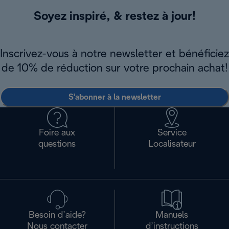
Soyez inspiré, & restez à jour!
Inscrivez-vous à notre newsletter et bénéficiez
de 10% de réduction sur votre prochain achat!
S'abonner à la newsletter
Foire aux
Service
questions
Localisateur
Besoin d’aide?
Manuels
Nous contacter
d’instructions