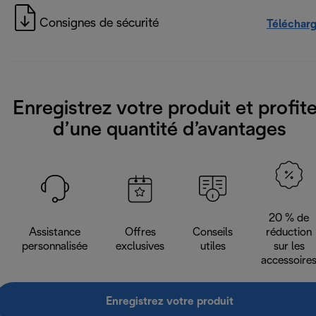
Consignes de sécurité
Téléchar
Enregistrez votre produit et profit
d’une quantité d’avantages
20 % de
Assistance
Offres
Conseils
réduction
personnalisée
exclusives
utiles
sur les
accessoire
Enregistrez votre produit