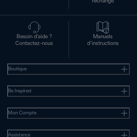
rechange
Besoin d'aide ?
Manuels
Contactez-nous
d’instructions
Boutique
Be Inspired
Mon Compte
Assistance