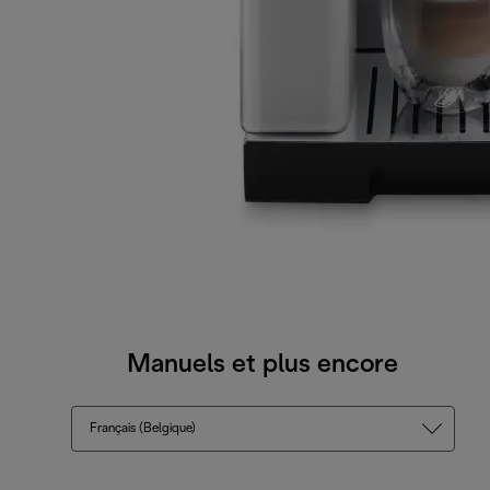
Manuels et plus encore
Français (Belgique)