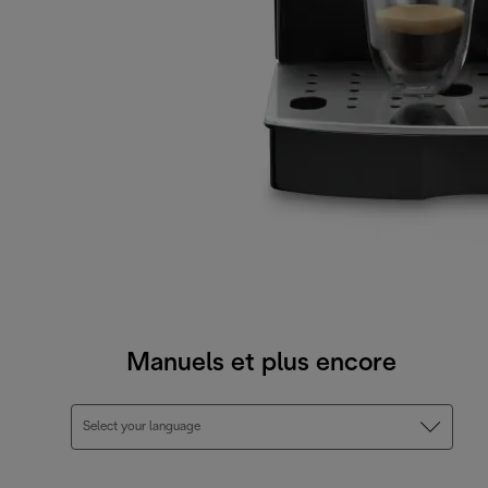
Manuels et plus encore
Select your language