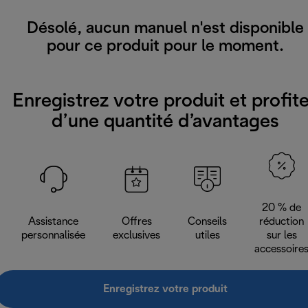
Désolé, aucun manuel n'est disponible
pour ce produit pour le moment.
Enregistrez votre produit et profit
d’une quantité d’avantages
20 % de
Assistance
Offres
Conseils
réduction
personnalisée
exclusives
utiles
sur les
accessoire
Enregistrez votre produit