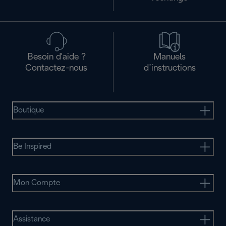
Besoin d'aide ?
Manuels
Contactez-nous
d’instructions
Boutique
Be Inspired
Mon Compte
Assistance