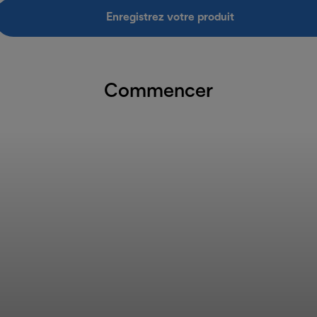
Enregistrez votre produit
Commencer