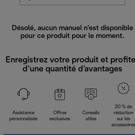
Désolé, aucun manuel n'est disponible
pour ce produit pour le moment.
Enregistrez votre produit et profit
d’une quantité d’avantages
20 % de
Assistance
Offres
Conseils
réduction
personnalisée
exclusives
utiles
sur les
accessoire