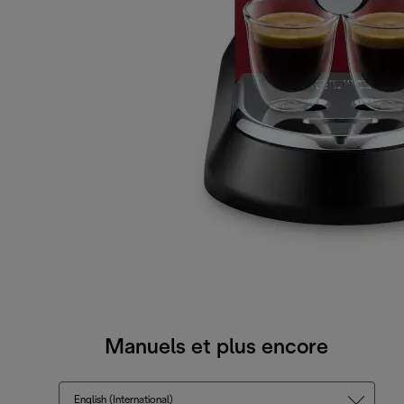
Manuels et plus encore
English (International)