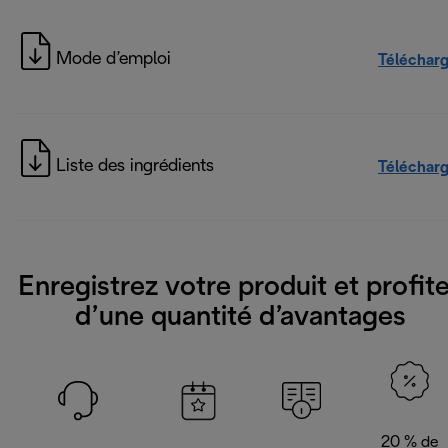
Mode d’emploi
Téléchar
Liste des ingrédients
Téléchar
Enregistrez votre produit et profit
d’une quantité d’avantages
20 % de