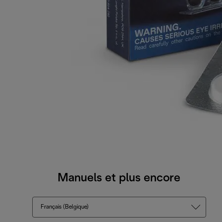
Manuels et plus encore
Français (Belgique)