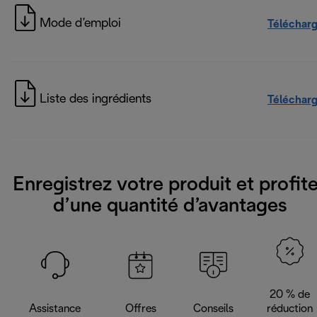
Mode d’emploi
Téléchar
Liste des ingrédients
Téléchar
Enregistrez votre produit et profit
d’une quantité d’avantages
20 % de
Assistance
Offres
Conseils
réduction