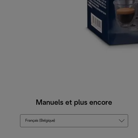
Manuels et plus encore
Français (Belgique)