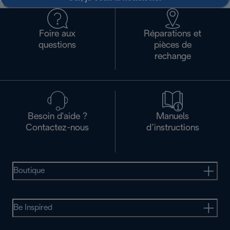
Foire aux
Réparations et
questions
pièces de
rechange
Besoin d'aide ?
Manuels
Contactez-nous
d’instructions
Boutique
Be Inspired