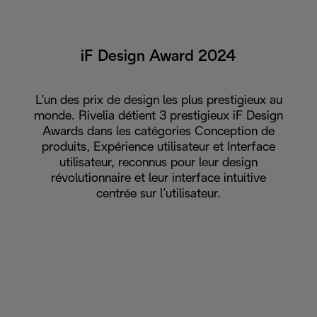
iF Design Award 2024
L’un des prix de design les plus prestigieux au
monde. Rivelia détient 3 prestigieux iF Design
Awards dans les catégories Conception de
produits, Expérience utilisateur et Interface
utilisateur, reconnus pour leur design
révolutionnaire et leur interface intuitive
centrée sur l’utilisateur.