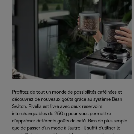
Profitez de tout un monde de possibilités caféinées et
découvrez de nouveaux goûts grâce au système Bean
Switch. Rivelia est livré avec deux réservoirs
interchangeables de 250 g pour vous permettre
d’apprécier différents goûts de café. Rien de plus simple
que de passer d'un mode à l'autre : il suffit d'utiliser le