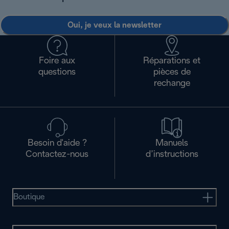
Oui, je veux la newsletter
Foire aux
Réparations et
questions
pièces de
rechange
Besoin d'aide ?
Manuels
Contactez-nous
d’instructions
Boutique