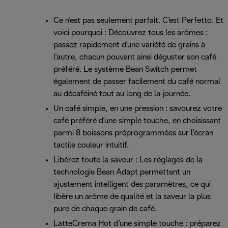
Ce n’est pas seulement parfait. C’est Perfetto. Et
voici pourquoi : Découvrez tous les arômes :
passez rapidement d'une variété de grains à
l'autre, chacun pouvant ainsi déguster son café
préféré. Le système Bean Switch permet
également de passer facilement du café normal
au décaféiné tout au long de la journée.
Un café simple, en une pression : savourez votre
café préféré d'une simple touche, en choisissant
parmi 8 boissons préprogrammées sur l'écran
tactile couleur intuitif.
Libérez toute la saveur : Les réglages de la
technologie Bean Adapt permettent un
ajustement intelligent des paramètres, ce qui
libère un arôme de qualité et la saveur la plus
pure de chaque grain de café.
LatteCrema Hot d’une simple touche : préparez