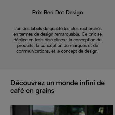
Prix Red Dot Design
L’un des labels de qualité les plus recherchés
en termes de design remarquable. Ce prix se
décline en trois disciplines : la conception de
produits, la conception de marques et de
communications, et le concept de design.
Découvrez un monde infini de
café en grains