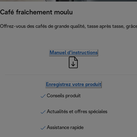
Café fraîchement moulu
Offrez-vous des cafés de grande qualité, tasse après tasse, grâce 
Manuel d’instructions
Enregistrez votre produit
Conseils produit
Actualités et offres spéciales
Assistance rapide