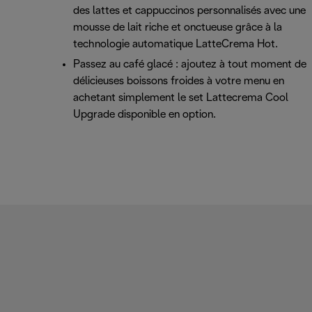
des lattes et cappuccinos personnalisés avec une
mousse de lait riche et onctueuse grâce à la
technologie automatique LatteCrema Hot.
Passez au café glacé : ajoutez à tout moment de
délicieuses boissons froides à votre menu en
achetant simplement le set Lattecrema Cool
Upgrade disponible en option.