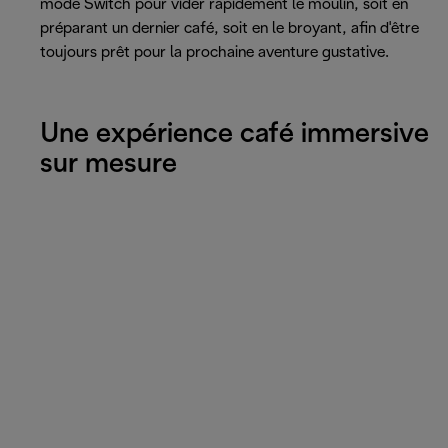
mode Switch pour vider rapidement le moulin, soit en
préparant un dernier café, soit en le broyant, afin d'être
toujours prêt pour la prochaine aventure gustative.
Une expérience café immersive
sur mesure