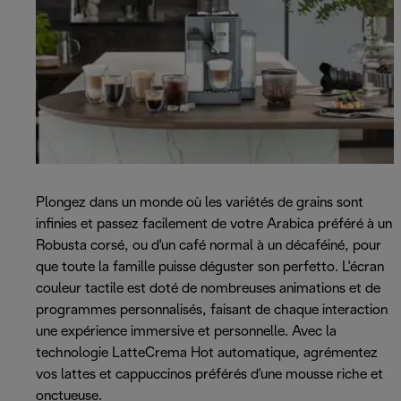
Plongez dans un monde où les variétés de grains sont
infinies et passez facilement de votre Arabica préféré à un
Robusta corsé, ou d'un café normal à un décaféiné, pour
que toute la famille puisse déguster son perfetto. L'écran
couleur tactile est doté de nombreuses animations et de
programmes personnalisés, faisant de chaque interaction
une expérience immersive et personnelle. Avec la
technologie LatteCrema Hot automatique, agrémentez
vos lattes et cappuccinos préférés d'une mousse riche et
onctueuse.