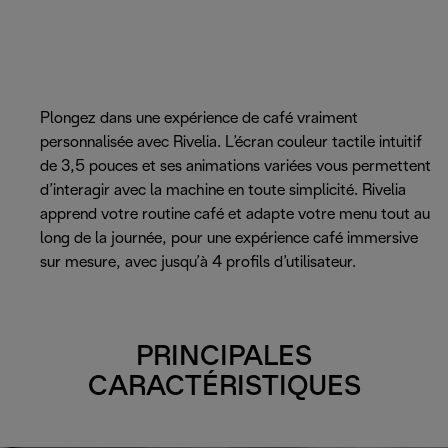
Plongez dans une expérience de café vraiment
personnalisée avec Rivelia. L’écran couleur tactile intuitif
de 3,5 pouces et ses animations variées vous permettent
d’interagir avec la machine en toute simplicité. Rivelia
apprend votre routine café et adapte votre menu tout au
long de la journée, pour une expérience café immersive
sur mesure, avec jusqu’à 4 profils d’utilisateur.
PRINCIPALES
CARACTÉRISTIQUES