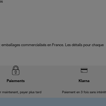
es
 et emballages commercialisés en France. Les détails pour chaque
Paiements
Klarna
r maintenant, payer plus tard
Paiement en 3 fois sans intérêt