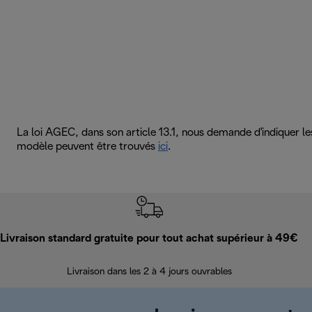
La loi AGEC, dans son article 13.1, nous demande d'indiquer l
modèle peuvent être trouvés
ici
.
Livraison standard gratuite pour tout achat supérieur à 49€
Livraison dans les 2 à 4 jours ouvrables