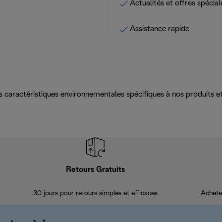
Actualités et offres spécial
Assistance rapide
es caractéristiques environnementales spécifiques à nos produits
Retours Gratuits
30 jours pour retours simples et efficaces
Achete