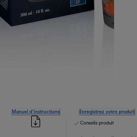
Manuel d’instructions
Enregistrez votre produit
Conseils produit