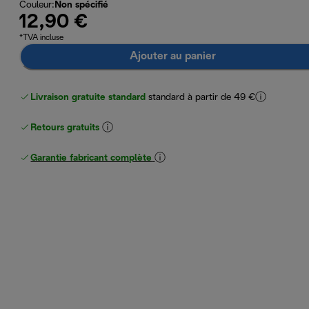
Couleur
:
Non spécifié
12,90 €
*TVA incluse
Ajouter au panier
Livraison gratuite standard
standard à partir de 49 €
Retours gratuits
Garantie fabricant complète