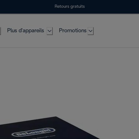
Retours gratuits
Plus d'appareils
Promotions