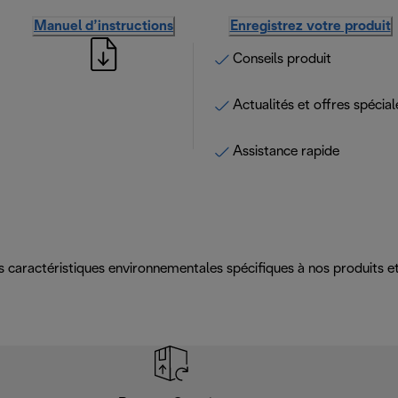
Manuel d’instructions
Enregistrez votre produit
Conseils produit
Actualités et offres spécial
Assistance rapide
es caractéristiques environnementales spécifiques à nos produits