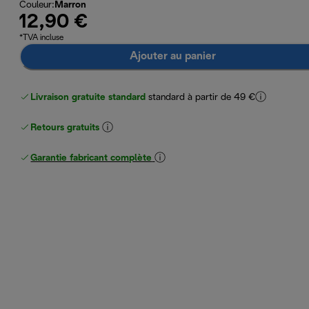
Couleur
:
Marron
12,90 €
*TVA incluse
Ajouter au panier
Livraison gratuite standard
standard à partir de 49 €
Retours gratuits
Garantie fabricant complète