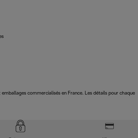
es
 et emballages commercialisés en France. Les détails pour chaque