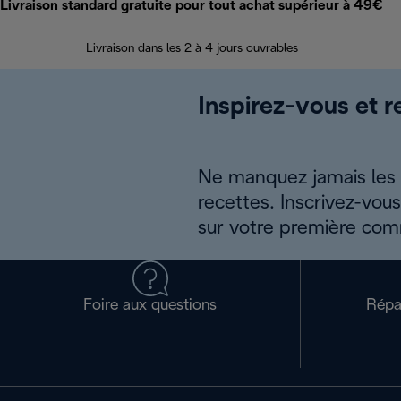
Livraison standard gratuite pour tout achat supérieur à 49€
Livraison dans les 2 à 4 jours ouvrables
Inspirez-vous et r
Ne manquez jamais les a
recettes. Inscrivez-vou
sur votre première co
Foire aux questions
Répa