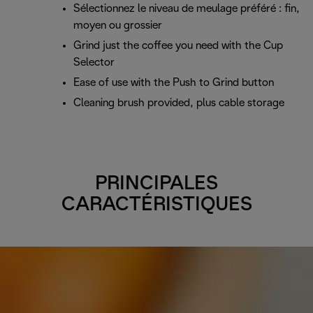
Sélectionnez le niveau de meulage préféré : fin,
moyen ou grossier
Grind just the coffee you need with the Cup
Selector
Ease of use with the Push to Grind button
Cleaning brush provided, plus cable storage
PRINCIPALES
CARACTÉRISTIQUES