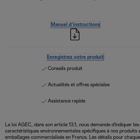
Manuel d’instructions
Enregistrez votre produit
Conseils produit
Actualités et offres spéciales
Assistance rapide
La loi AGEC, dans son article 13.1, nous demande d'indiquer les
caractéristiques environnementales spécifiques à nos produits 
emballages commercialisés en France. Les détails pour chaque