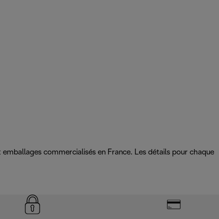
 et emballages commercialisés en France. Les détails pour chaque