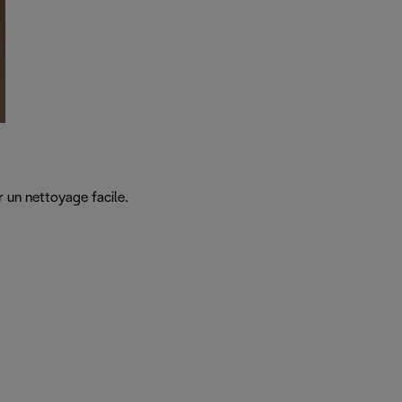
 un nettoyage facile.