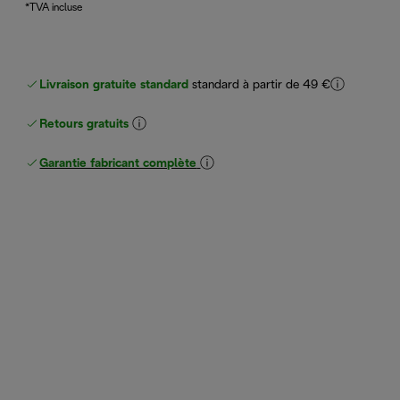
*TVA incluse
Livraison gratuite standard
standard à partir de 49 €
Retours gratuits
Garantie fabricant complète