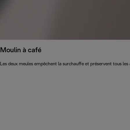
Moulin à café
Les deux meules empêchent la surchauffe et préservent tous les 