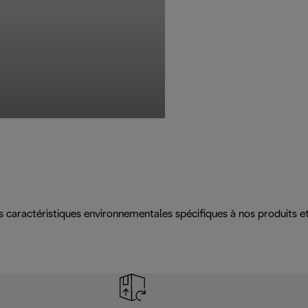
es caractéristiques environnementales spécifiques à nos produits