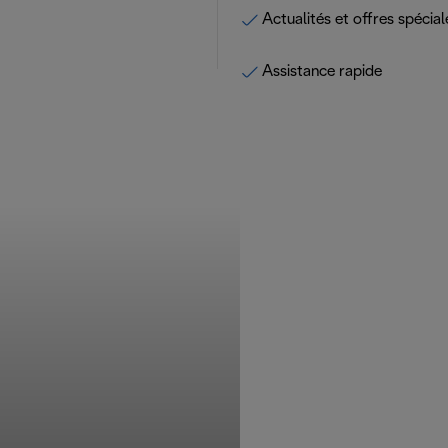
Actualités et offres spécial
Assistance rapide