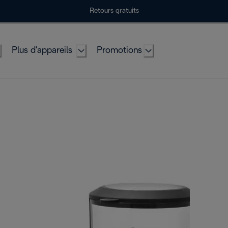
Retours gratuits
Plus d'appareils
Promotions