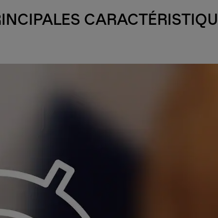
INCIPALES CARACTÉRISTIQ