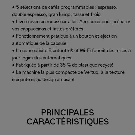
• 5 sélections de cafés programmables : espresso,
double espresso, gran lungo, tasse et froid
• Livrée avec un mousseur à lait Aeroccino pour préparer
vos cappuccinos et lattes préférés
• Fonctionnement pratique à un bouton et éjection
automatique de la capsule
• La connectivité Bluetooth® et Wi-Fi fournit des mises à
jour logicielles automatiques
• Fabriquée à partir de 35 % de plastique recyclé
• La machine la plus compacte de Vertuo, à la texture
élégante et au design amusant
PRINCIPALES
CARACTÉRISTIQUES