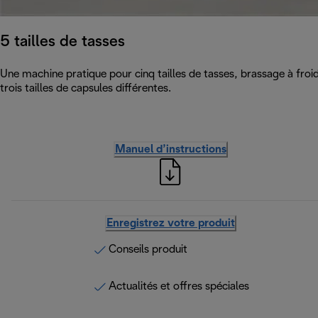
5 tailles de tasses
Une machine pratique pour cinq tailles de tasses, brassage à froi
trois tailles de capsules différentes.
Manuel d’instructions
Enregistrez votre produit
Conseils produit
Actualités et offres spéciales