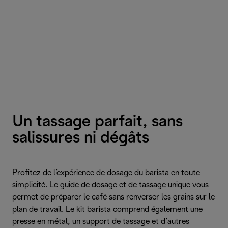
Un tassage parfait, sans
salissures ni dégâts
Profitez de l’expérience de dosage du barista en toute
simplicité. Le guide de dosage et de tassage unique vous
permet de préparer le café sans renverser les grains sur le
plan de travail. Le kit barista comprend également une
presse en métal, un support de tassage et d’autres