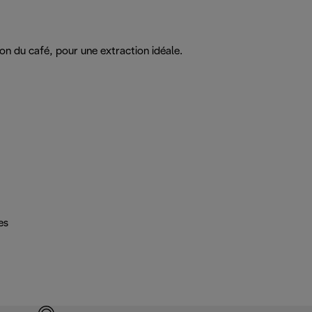
on du café, pour une extraction idéale.
es