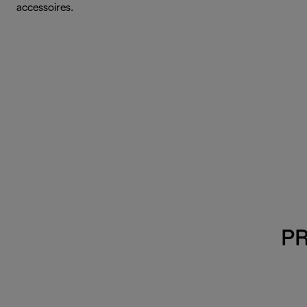
accessoires.
PR