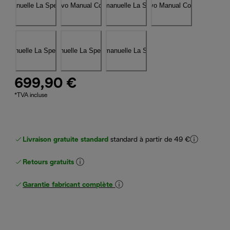
699,90 €
*TVA incluse
Livraison gratuite standard
standard à partir de 49 €
Retours gratuits
Garantie fabricant complète