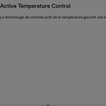
Active Temperature Control
La technologie de contrôle actif de la température garantit une t