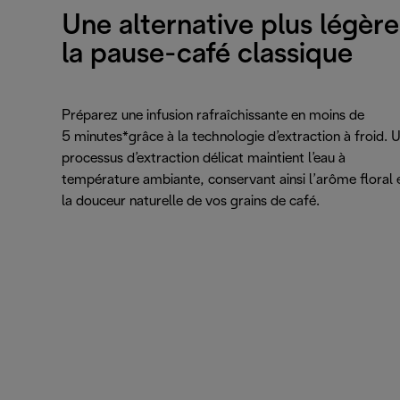
Une alternative plus légère
la pause-café classique
Préparez une infusion rafraîchissante en moins de
5 minutes*grâce à la technologie d’extraction à froid. 
processus d’extraction délicat maintient l’eau à
température ambiante, conservant ainsi l’arôme floral 
la douceur naturelle de vos grains de café.