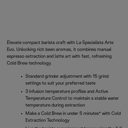
Elevate compact barista craft with La Specialista Arte
Evo. Unlocking rich bean aromas, it combines manual
espresso extraction and latte art with fast, refreshing
Cold Brew technology.
Standard grinder adjustment with 15 grind
settings to suit your preferred taste
3 infusion temperature profiles and Active
Temperature Control to maintain a stable water
temperature during extraction
Make a Cold Brew in under 5 minutes* with Cold
Extraction Technology