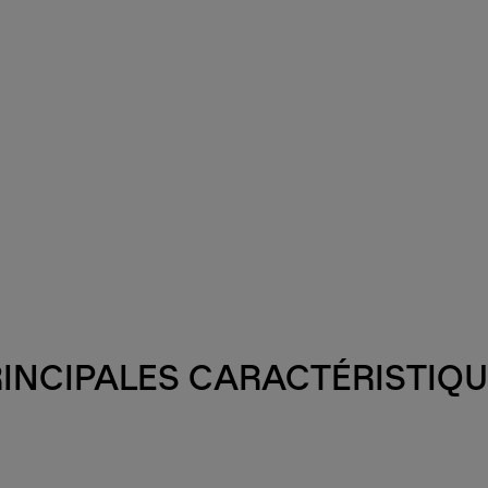
INCIPALES CARACTÉRISTIQ