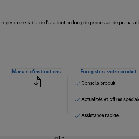
empérature stable de l’eau tout au long du processus de préparati
Manuel d’instructions
Enregistrez votre produit
Conseils produit
Actualités et offres spécial
Assistance rapide