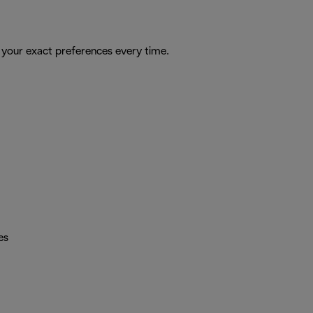
 your exact preferences every time.
es