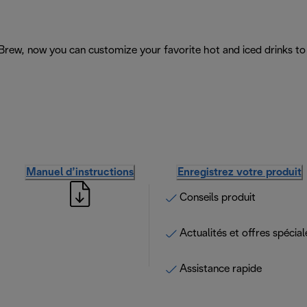
Brew, now you can customize your favorite hot and iced drinks to
Manuel d’instructions
Enregistrez votre produit
Conseils produit
Actualités et offres spécial
Assistance rapide