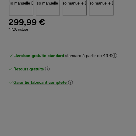
299,99 €
*TVA incluse
Livraison gratuite standard
standard à partir de 49 €
Retours gratuits
Garantie fabricant complète