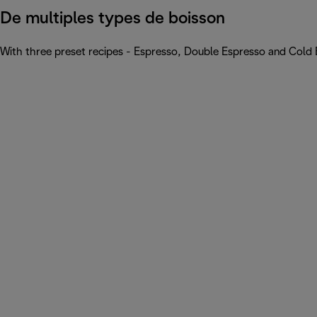
De multiples types de boisson
With three preset recipes - Espresso, Double Espresso and Cold 