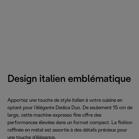
Design italien emblématique
Apportez une touche de style italien à votre cuisine en
optant pour l’élégante Dedica Duo. De seulement 15 cm de
large, cette machine expresso fine offre des
performances élevées dans un format compact. La finition
raffinée en métal est assortie à des détails précieux pour
une touche d’élégance.