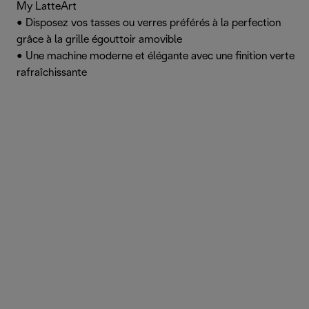
My LatteArt
• Disposez vos tasses ou verres préférés à la perfection
grâce à la grille égouttoir amovible
• Une machine moderne et élégante avec une finition verte
rafraîchissante