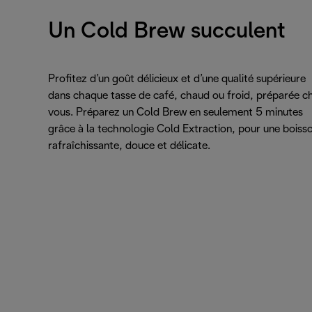
Un Cold Brew succulent
Profitez d’un goût délicieux et d’une qualité supérieure
dans chaque tasse de café, chaud ou froid, préparée c
vous. Préparez un Cold Brew en seulement 5 minutes
grâce à la technologie Cold Extraction, pour une boiss
rafraîchissante, douce et délicate.