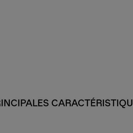
INCIPALES CARACTÉRISTIQ