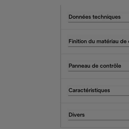
Données techniques
Finition du matériau de
Panneau de contrôle
Caractéristiques
Divers