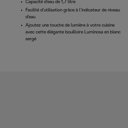
Capacité d’eau de 1,7 litre
Facilité d’utilisation grâce à l’indicateur de niveau
d’eau
Ajoutez une touche de lumière à votre cuisine
avec cette élégante bouilloire Luminosa en blanc
sergé