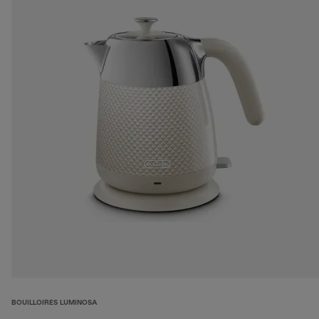
BOUILLOIRES LUMINOSA