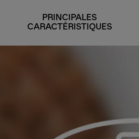
PRINCIPALES
CARACTÉRISTIQUES