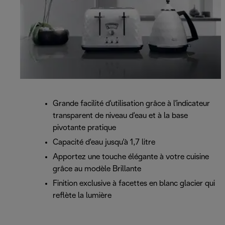
Grande facilité d'utilisation grâce à l'indicateur
transparent de niveau d'eau et à la base
pivotante pratique
Capacité d'eau jusqu'à 1,7 litre
Apportez une touche élégante à votre cuisine
grâce au modèle Brillante
Finition exclusive à facettes en blanc glacier qui
reflète la lumière