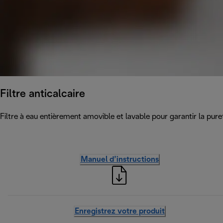
Filtre anticalcaire
Filtre à eau entièrement amovible et lavable pour garantir la pure
Manuel d’instructions
Enregistrez votre produit