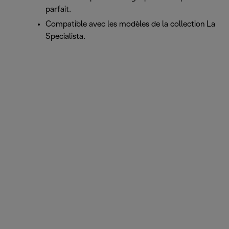
parfait.
Compatible avec les modèles de la collection La
Specialista.