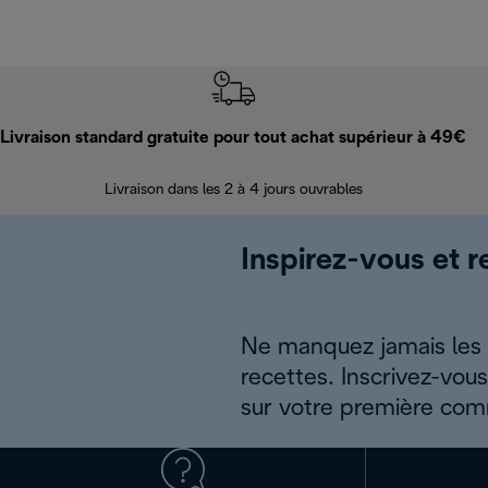
Livraison standard gratuite pour tout achat supérieur à 49€
Livraison dans les 2 à 4 jours ouvrables
Inspirez-vous et r
Ne manquez jamais les a
recettes. Inscrivez-vou
sur votre première co