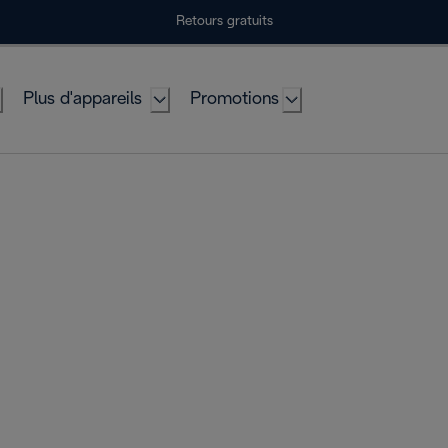
Retours gratuits
Plus d'appareils
Promotions