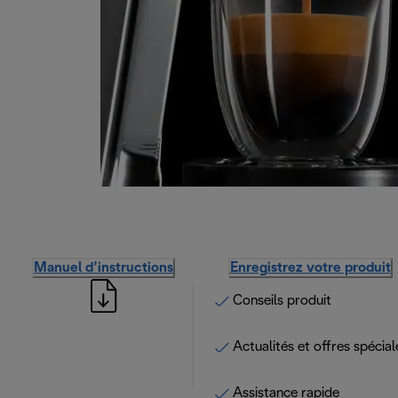
Manuel d’instructions
Enregistrez votre produit
Conseils produit
Actualités et offres spécial
Assistance rapide