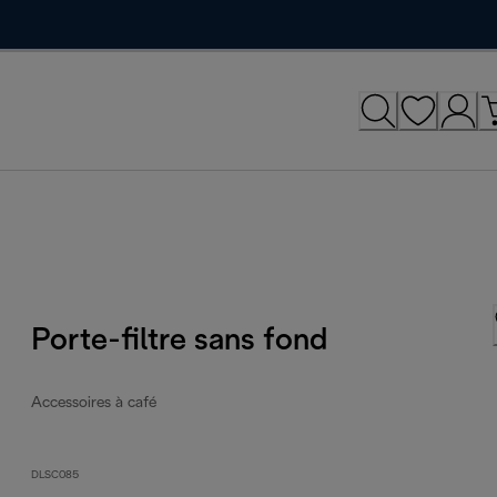
Porte-filtre sans fond
Accessoires à café
DLSC085