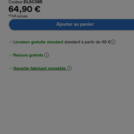
Couleur
:
DLSC085
64,90 €
*TVA incluse
Ajouter au panier
Livraison gratuite standard
standard à partir de 49 €
Retours gratuits
Garantie fabricant complète