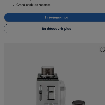
Grand choix de recettes
Préviens-moi
En découvrir plus