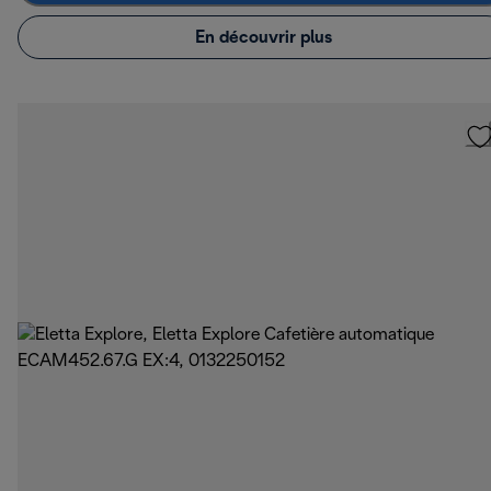
En découvrir plus