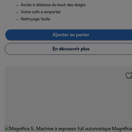
Accès à distance du bout des doigts
Votre café à emporter
Nettoyage facile
Ajouter au panier
En découvrir plus