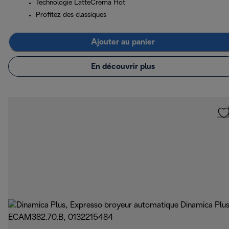
Technologie LatteCrema Hot
Profitez des classiques
Ajouter au panier
En découvrir plus