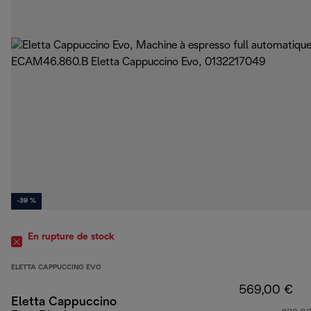
-39 %
En rupture de stock
ELETTA CAPPUCCINO EVO
569,00 €
Eletta Cappuccino