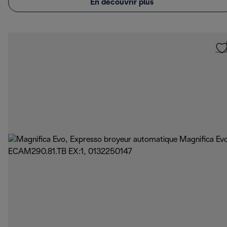
En découvrir plus