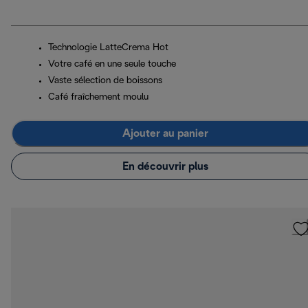
Technologie LatteCrema Hot
Votre café en une seule touche
Vaste sélection de boissons
Café fraîchement moulu
Ajouter au panier
En découvrir plus