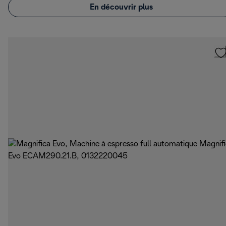
En découvrir plus