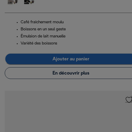
Café fraîchement moulu
Boissons en un seul geste
Émulsion de lait manuelle
Variété des boissons
Ajouter au panier
En découvrir plus