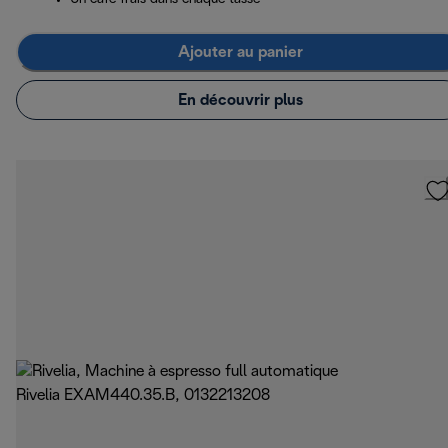
Ajouter au panier
En découvrir plus