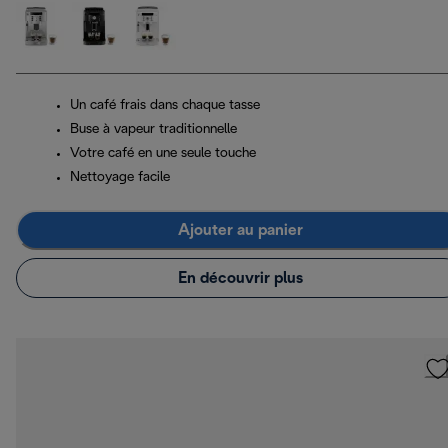
Un café frais dans chaque tasse
Buse à vapeur traditionnelle
Votre café en une seule touche
Nettoyage facile
Ajouter au panier
En découvrir plus