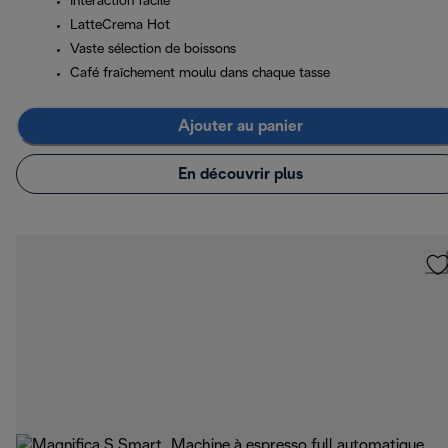
Interaction facile
LatteCrema Hot
Vaste sélection de boissons
Café fraîchement moulu dans chaque tasse
Ajouter au panier
En découvrir plus