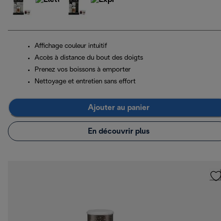
Affichage couleur intuitif
Accès à distance du bout des doigts
Prenez vos boissons à emporter
Nettoyage et entretien sans effort
Ajouter au panier
En découvrir plus