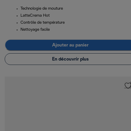
Technologie de mouture
LatteCrema Hot
Contrôle de température
Nettoyage facile
Ajouter au panier
En découvrir plus