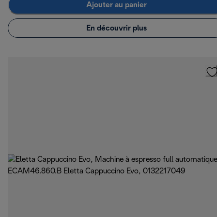
Ajouter au panier
En découvrir plus