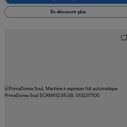
En découvrir plus