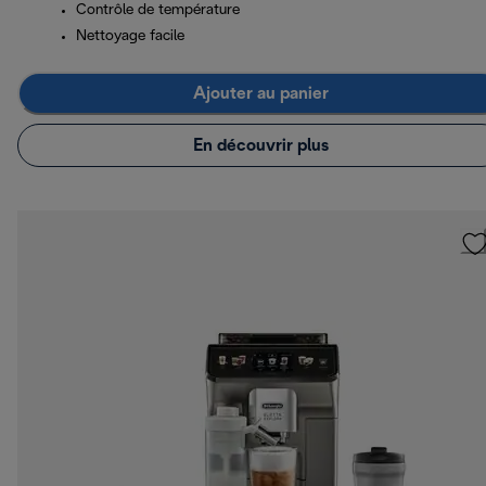
Contrôle de température
Nettoyage facile
Ajouter au panier
En découvrir plus