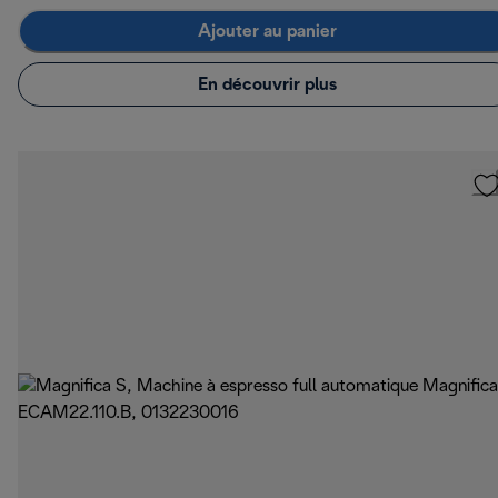
Ajouter au panier
En découvrir plus