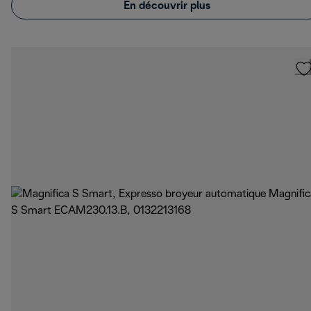
En découvrir plus