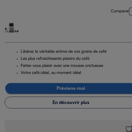
Comparer
Libérez le véritable arôme de vos grains de café
Les plus rafraîchissants plaisirs du café
Faites-vous plaisir avec une mousse onctueuse
Votre café idéal, au moment idéal
Préviens-moi
En découvrir plus