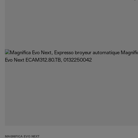
MAGNIFICA EVO NEXT