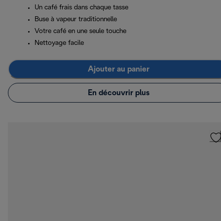
Un café frais dans chaque tasse
Buse à vapeur traditionnelle
Votre café en une seule touche
Nettoyage facile
Ajouter au panier
En découvrir plus