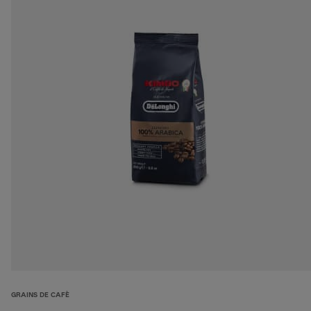
GRAINS DE CAFÈ