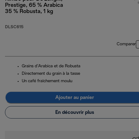
Prestige, 65 % Arabica
35 % Robusta, 1 kg
DLSC615
Comparer
Grains d’Arabica et de Robusta
Directement du grain à la tasse
Un café fraîchement moulu
Ajouter au panier
En découvrir plus