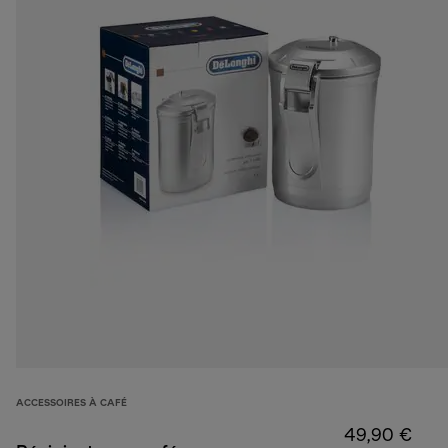
ACCESSOIRES À CAFÉ
49,90 €