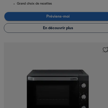
Grand choix de recettes
Préviens-moi
En découvrir plus