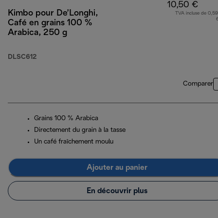
10,50 €
Kimbo pour De’Longhi,
TVA incluse de 0,59
Café en grains 100 %
Arabica, 250 g
DLSC612
Comparer
Grains 100 % Arabica
Directement du grain à la tasse
Un café fraîchement moulu
Ajouter au panier
En découvrir plus