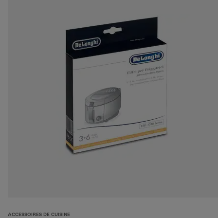
ACCESSOIRES DE CUISINE