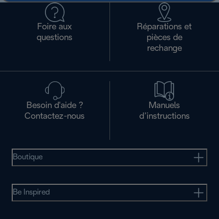
Foire aux
Réparations et
questions
pièces de
rechange
Besoin d'aide ?
Manuels
Contactez-nous
d’instructions
Boutique
Be Inspired