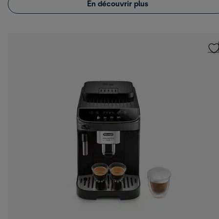
En découvrir plus