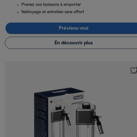
Prenez vos boissons à emporter
Nettoyage et entretien sans effort
Préviens-moi
En découvrir plus