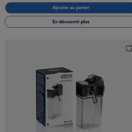
Ajouter au panier
En découvrir plus