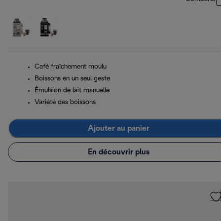
Café fraîchement moulu
Boissons en un seul geste
Émulsion de lait manuelle
Variété des boissons
Ajouter au panier
En découvrir plus