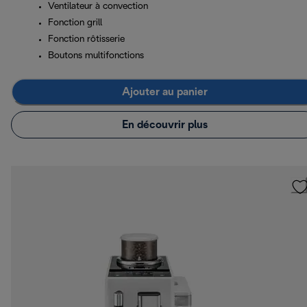
Ventilateur à convection
Fonction grill
Fonction rôtisserie
Boutons multifonctions
Ajouter au panier
En découvrir plus