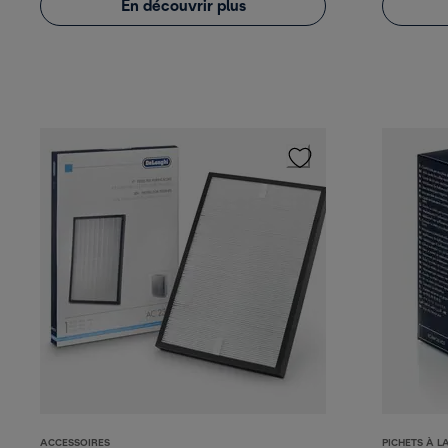
En découvrir plus
ACCESSOIRES
PICHETS À L