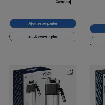
Comparer
Ajouter au panier
En découvrir plus