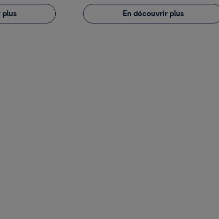
 plus
En découvrir plus