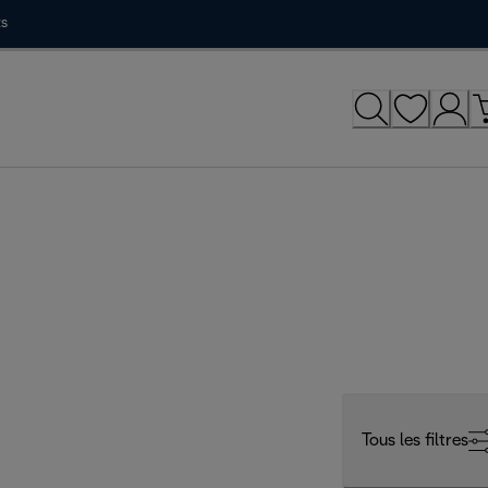
ts
Tous les filtres