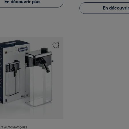
En découvrir plus
En découvrir
AIT AUTOMATIQUES