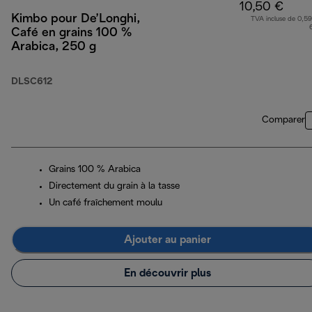
10,50 €
Kimbo pour De’Longhi,
TVA incluse de 0,59
Café en grains 100 %
Arabica, 250 g
DLSC612
Comparer
Grains 100 % Arabica
Directement du grain à la tasse
Un café fraîchement moulu
Ajouter au panier
En découvrir plus