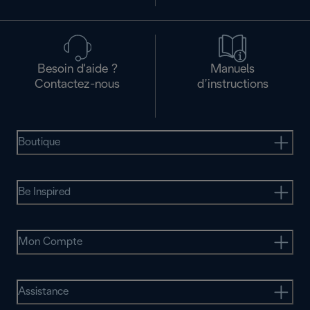
Besoin d'aide ?
Manuels
Contactez-nous
d’instructions
Boutique
Be Inspired
Mon Compte
Assistance