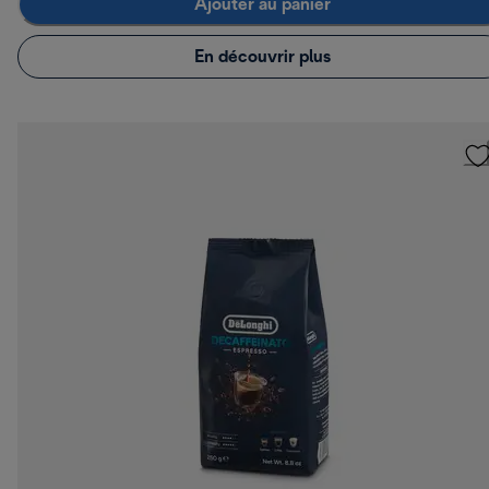
Ajouter au panier
En découvrir plus