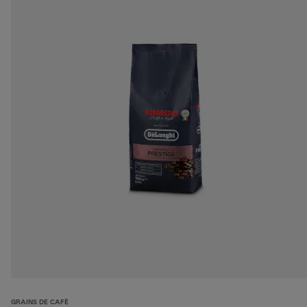
GRAINS DE CAFÈ