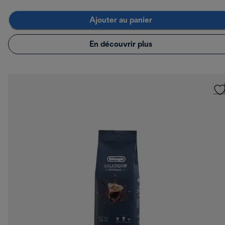
Ajouter au panier
En découvrir plus