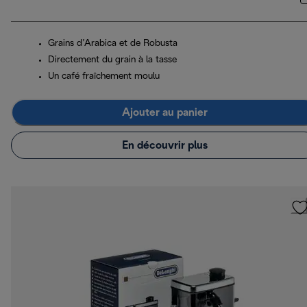
Grains d’Arabica et de Robusta
Directement du grain à la tasse
Un café fraîchement moulu
Ajouter au panier
En découvrir plus