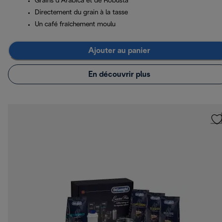
Grains d’Arabica et de Robusta
Directement du grain à la tasse
Un café fraîchement moulu
Ajouter au panier
En découvrir plus