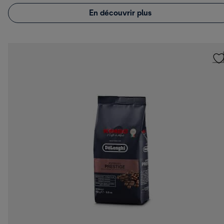
En découvrir plus