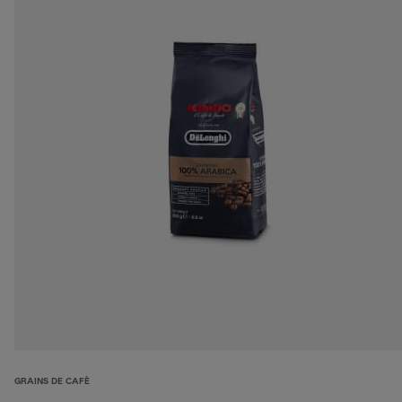
GRAINS DE CAFÈ