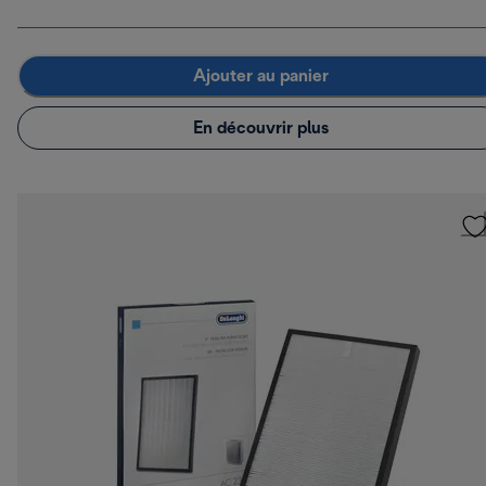
Ajouter au panier
En découvrir plus