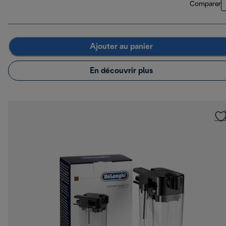
Comparer
Ajouter au panier
En découvrir plus