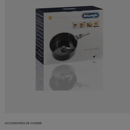
ACCESSOIRES DE CUISINE