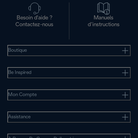
Besoin d'aide ?
Manuels
Contactez-nous
d’instructions
Boutique
Be Inspired
Mon Compte
Assistance