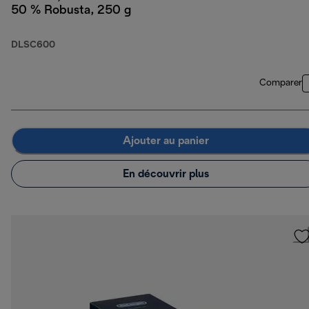
50 % Robusta, 250 g
DLSC600
Comparer
Ajouter au panier
En découvrir plus