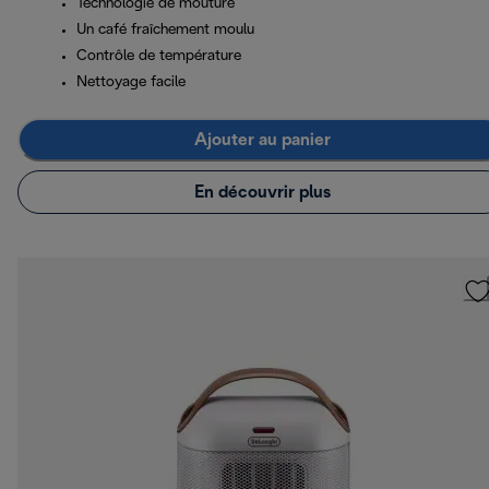
Technologie de mouture
Un café fraîchement moulu
Contrôle de température
Nettoyage facile
Ajouter au panier
En découvrir plus