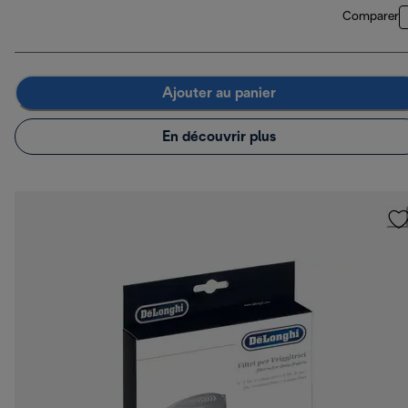
Comparer
Ajouter au panier
En découvrir plus