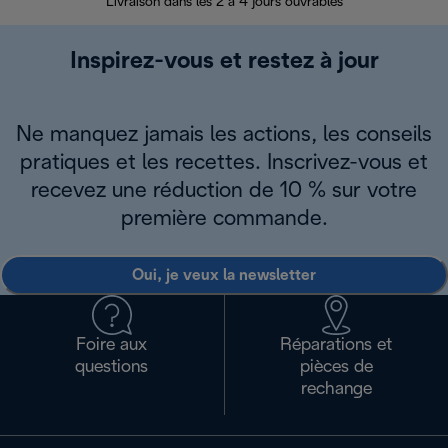
Livraison dans les 2 à 4 jours ouvrables
Inspirez-vous et restez à jour
Ne manquez jamais les actions, les conseils
pratiques et les recettes. Inscrivez-vous et
recevez une réduction de 10 % sur votre
première commande.
Oui, je veux la newsletter
Foire aux
Réparations et
questions
pièces de
rechange