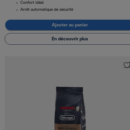
Confort idéal
Arrêt automatique de sécurité
Ajouter au panier
En découvrir plus