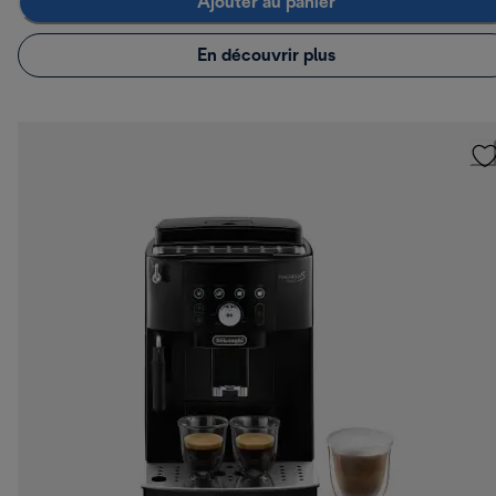
Ajouter au panier
En découvrir plus