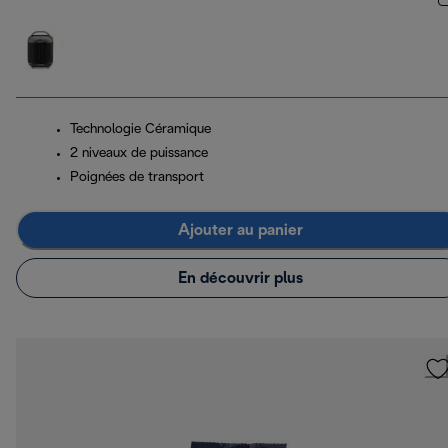
Technologie Céramique
2 niveaux de puissance
Poignées de transport
Ajouter au panier
En découvrir plus