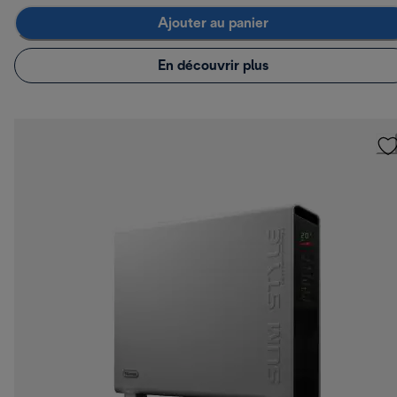
Ajouter au panier
En découvrir plus