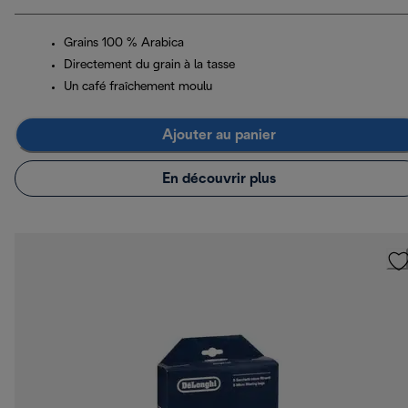
Grains 100 % Arabica
Directement du grain à la tasse
Un café fraîchement moulu
Ajouter au panier
En découvrir plus