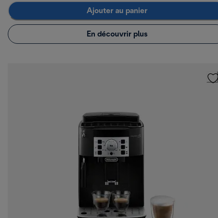
Ajouter au panier
En découvrir plus