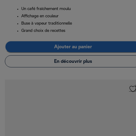
Un café fraîchement moulu
Affichage en couleur
Buse à vapeur traditionnelle
Grand choix de recettes
Ajouter au panier
En découvrir plus