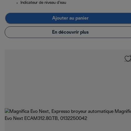
Indicateur de niveau d’eau
Ajouter au panier
En découvrir plus