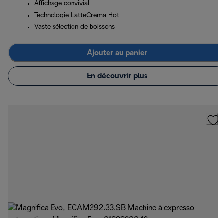
Affichage convivial
Technologie LatteCrema Hot
Vaste sélection de boissons
Ajouter au panier
En découvrir plus