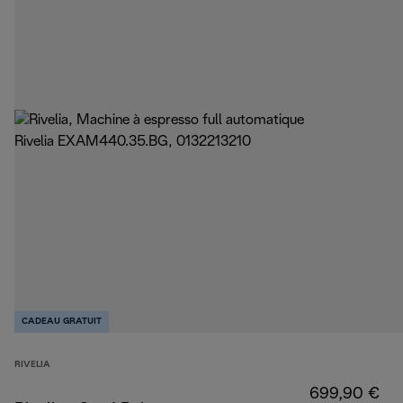
CADEAU GRATUIT
RIVELIA
699,90 €