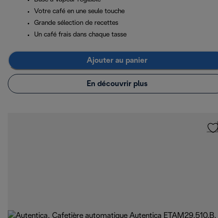
Votre café en une seule touche
Grande sélection de recettes
Un café frais dans chaque tasse
Ajouter au panier
En découvrir plus