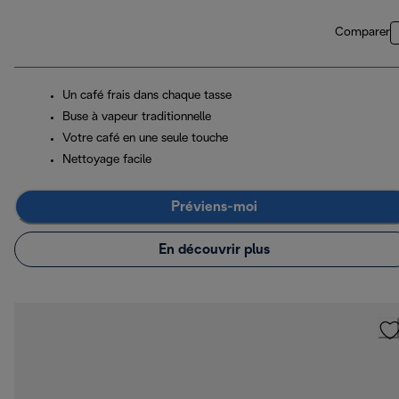
Comparer
Un café frais dans chaque tasse
Buse à vapeur traditionnelle
Votre café en une seule touche
Nettoyage facile
Préviens-moi
En découvrir plus