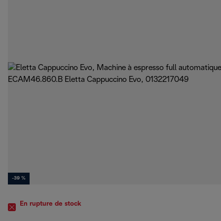
-39 %
En rupture de stock