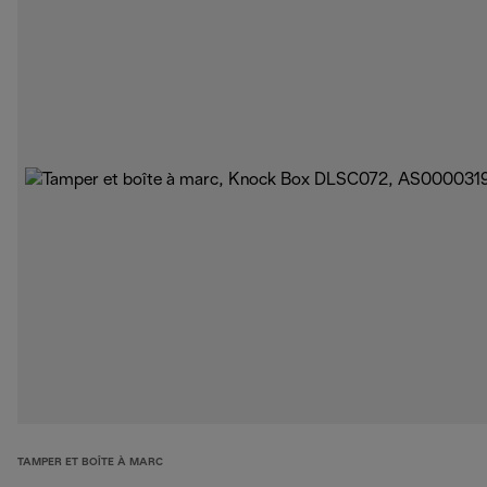
TAMPER ET BOÎTE À MARC