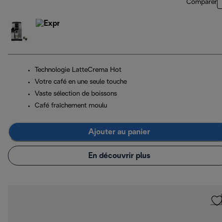
Comparer
Technologie LatteCrema Hot
Votre café en une seule touche
Vaste sélection de boissons
Café fraîchement moulu
Ajouter au panier
En découvrir plus