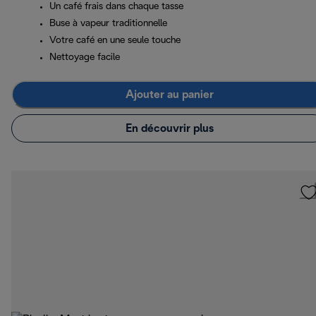
Un café frais dans chaque tasse
Buse à vapeur traditionnelle
Votre café en une seule touche
Nettoyage facile
Ajouter au panier
En découvrir plus