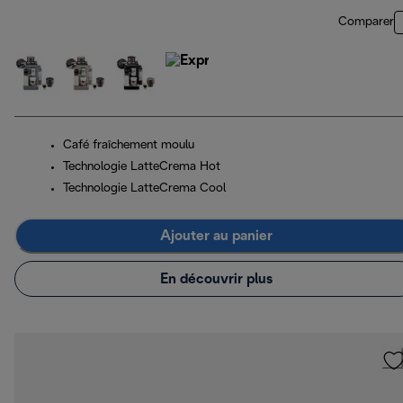
Comparer
Café fraîchement moulu
Technologie LatteCrema Hot
Technologie LatteCrema Cool
Ajouter au panier
En découvrir plus