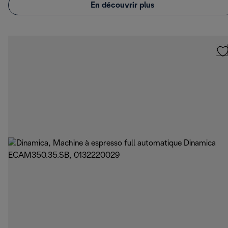
En découvrir plus