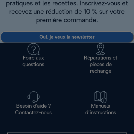
pratiques et les recettes. Inscrivez-vous et
recevez une réduction de 10 % sur votre
première commande.
Oui, je veux la newsletter
Foire aux
Réparations et
questions
pièces de
rechange
Besoin d'aide ?
Manuels
Contactez-nous
d’instructions