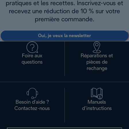
pratiques et les recettes. Inscrivez-vous et
recevez une réduction de 10 % sur votre
première commande.
Oui, je veux la newsletter
Foire aux
Réparations et
questions
pièces de
rechange
Besoin d'aide ?
Manuels
Contactez-nous
d’instructions