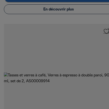
En découvrir plus