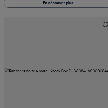
En découvrir plus