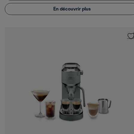
En découvrir plus