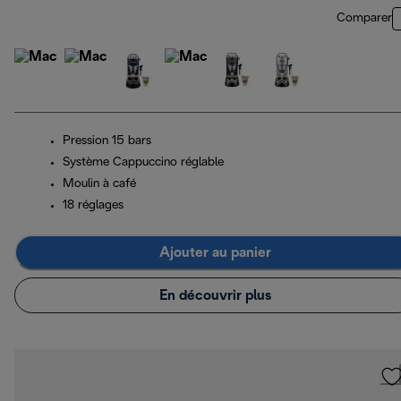
Comparer
Pression 15 bars
Système Cappuccino réglable
Moulin à café
18 réglages
Ajouter au panier
En découvrir plus