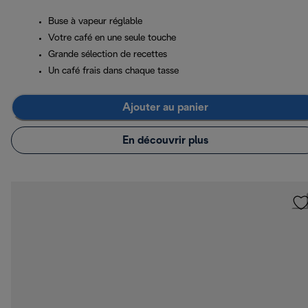
Buse à vapeur réglable
Votre café en une seule touche
Grande sélection de recettes
Un café frais dans chaque tasse
Ajouter au panier
En découvrir plus