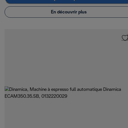
En découvrir plus