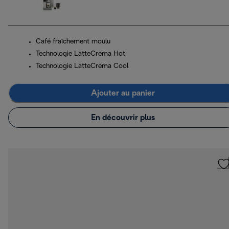
Café fraîchement moulu
Technologie LatteCrema Hot
Technologie LatteCrema Cool
Ajouter au panier
En découvrir plus