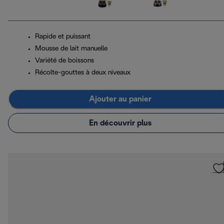
Rapide et puissant
Mousse de lait manuelle
Variété de boissons
Récolte-gouttes à deux niveaux
Ajouter au panier
En découvrir plus