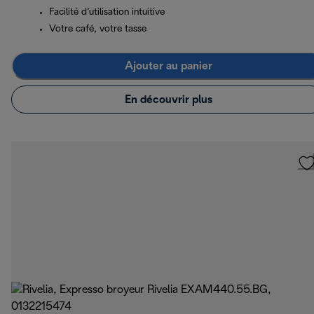
Facilité d’utilisation intuitive
Votre café, votre tasse
Ajouter au panier
En découvrir plus