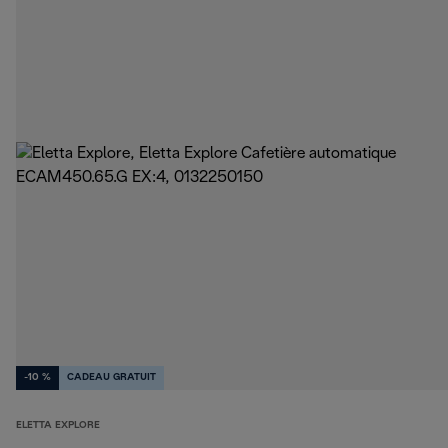
-10 %
CADEAU GRATUIT
ELETTA EXPLORE