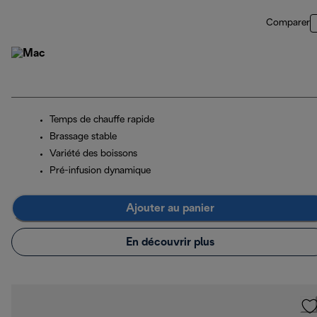
Comparer
Temps de chauffe rapide
Brassage stable
Variété des boissons
Pré-infusion dynamique
Ajouter au panier
En découvrir plus