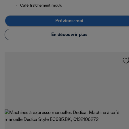
Café fraîchement moulu
Préviens-moi
En découvrir plus