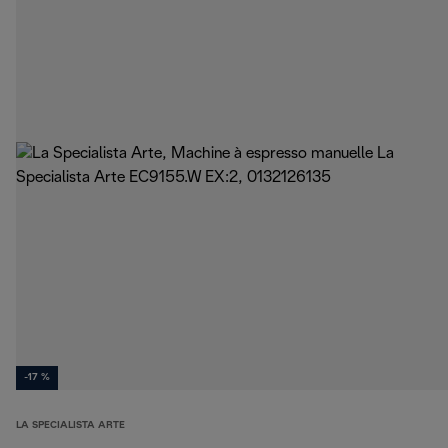
-17 %
LA SPECIALISTA ARTE