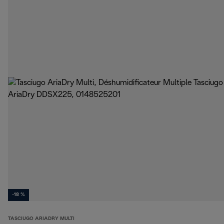
-18 %
TASCIUGO ARIADRY MULTI